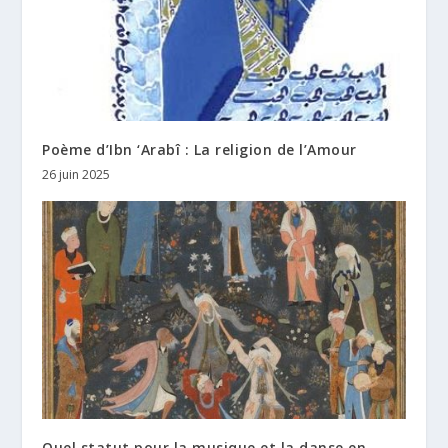
Poème d’Ibn ‘Arabî : La religion de l’Amour
26 juin 2025
Quel statut pour la musique et la danse en