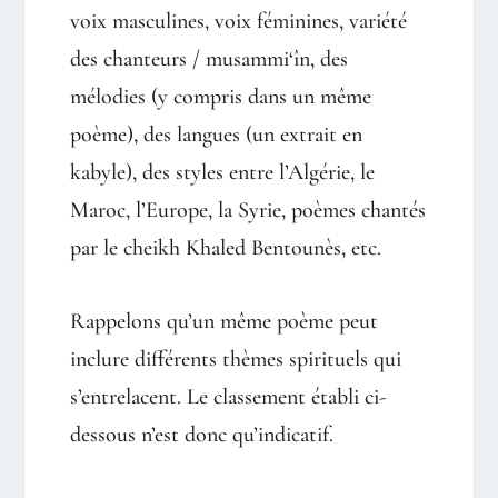
voix masculines, voix féminines, variété
des chanteurs / musammi‘în, des
mélodies (y compris dans un même
poème), des langues (un extrait en
kabyle), des styles entre l’Algérie, le
Maroc, l’Europe, la Syrie, poèmes chantés
par le cheikh Khaled Bentounès, etc.
Rappelons qu’un même poème peut
inclure différents thèmes spirituels qui
s’entrelacent. Le classement établi ci-
dessous n’est donc qu’indicatif.