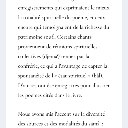
enregistrements qui exprimaient le mieux
la tonalité spirituelle du poème, et ceux
encore qui témoignaient de la richesse du
patrimoine soufi. Certains chants
proviennent de réunions spirituelles
collectives (djema‘) tenues par la
confrérie, ce qui a l’avantage de capter la
spontanéité de l’« état spirituel » (hâl).
D’autres ont été enregistrés pour illustrer
les poèmes cités dans le livre.
Nous avons mis l’accent sur la diversité
des sources et des modalités du samâ‘ :