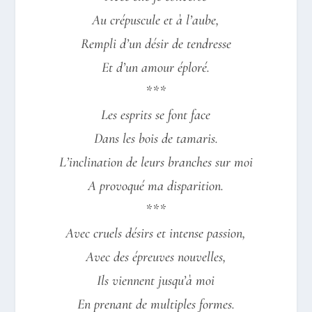
Au crépuscule et à l’aube,
Rempli d’un désir de tendresse
Et d’un amour éploré.
***
Les esprits se font face
Dans les bois de tamaris.
L’inclination de leurs branches sur moi
A provoqué ma disparition.
***
Avec cruels désirs et intense passion,
Avec des épreuves nouvelles,
Ils viennent jusqu’à moi
En prenant de multiples formes.