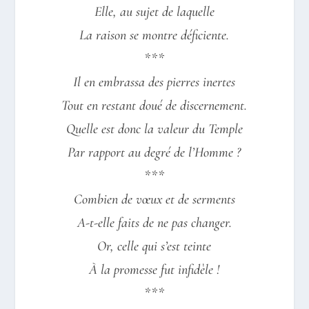
Elle, au sujet de laquelle
La raison se montre déficiente.
***
Il en embrassa des pierres inertes
Tout en restant doué de discernement.
Quelle est donc la valeur du Temple
Par rapport au degré de l’Homme ?
***
Combien de vœux et de serments
A-t-elle faits de ne pas changer.
Or, celle qui s’est teinte
À la promesse fut infidèle !
***