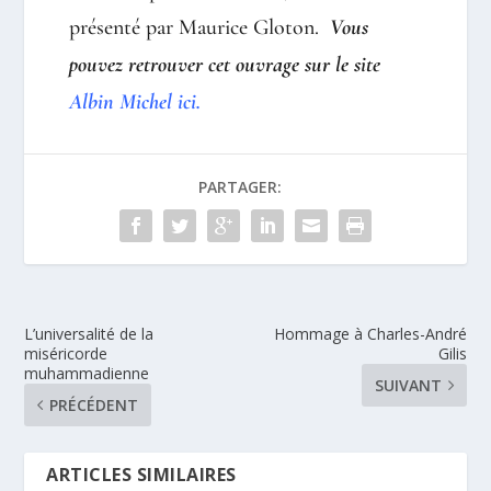
présenté par Maurice Gloton
.
Vous
pouvez retrouver cet ouvrage sur le site
Albin Michel ici.
PARTAGER:
L’universalité de la
Hommage à Charles-André
miséricorde
Gilis
muhammadienne
SUIVANT
PRÉCÉDENT
ARTICLES SIMILAIRES