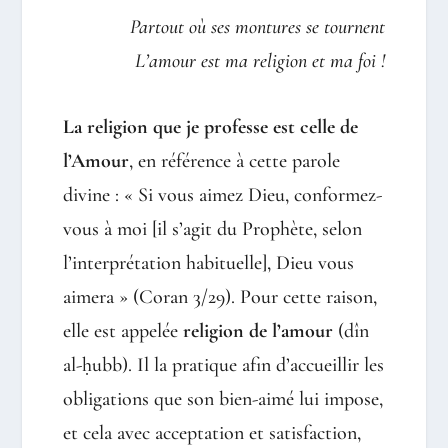
Partout où ses montures se tournent
L’amour est ma religion et ma foi !
La religion que je professe est celle de
l’Amour
, en référence à cette parole
divine : « Si vous aimez Dieu, conformez-
vous à moi [il s’agit du Prophète, selon
l’interprétation habituelle], Dieu vous
aimera » (Coran 3/29). Pour cette raison,
elle est appelée
religion de l’amour
(dîn
al-ḥubb). Il la pratique afin d’accueillir les
obligations que son bien-aimé lui impose,
et cela avec acceptation et satisfaction,