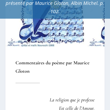
présenté par Maurice Gloton, Albin Michel. p.
102.
Commentaires du poème par Maurice
Gloton
La religion que je professe
Est celle de l’Amour.