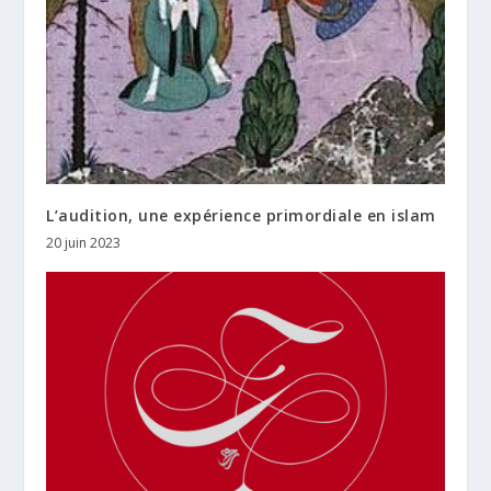
L’audition, une expérience primordiale en islam
20 juin 2023