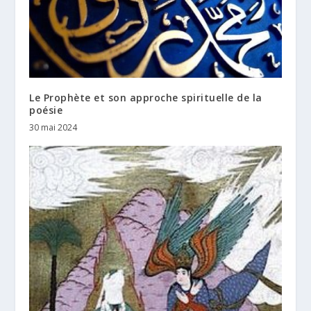
Le Prophète et son approche spirituelle de la
poésie
30 mai 2024