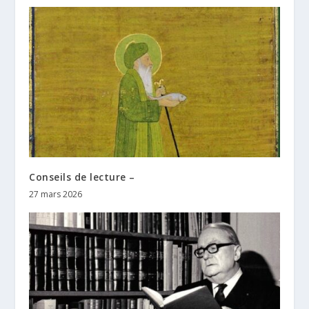
Conseils de lecture –
27 mars 2026