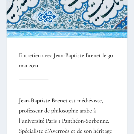
Entretien avec Jean-Baptiste Brenet le 30
mai 2021
Jean-Baptiste Brenet
est médiéviste,
professeur de philosophie arabe à
l’université Paris 1 Panthéon-Sorbonne.
Spécialiste d’Averroès et de son héritage