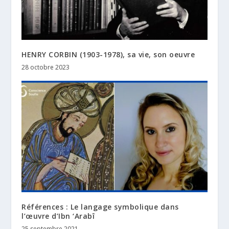
HENRY CORBIN (1903-1978), sa vie, son oeuvre
28 octobre 2023
Références : Le langage symbolique dans
l’œuvre d’Ibn ‘Arabî
25 septembre 2021