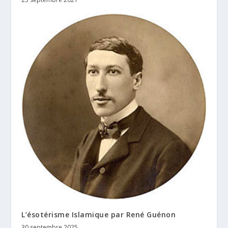
L’ésotérisme Islamique par René Guénon
30 septembre 2025