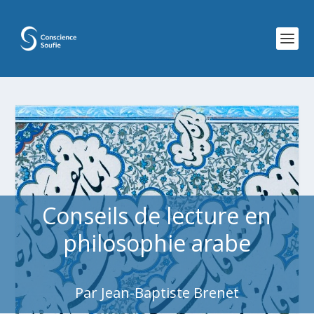
Conseils de lecture en
philosophie arabe
Par Jean-Baptiste Brenet