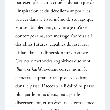
par exemple, a convoqué la dynamique de
l’inspiration et du dévoilement pour les
activer dans le tissu même de son époque.
Vraisemblablement, davantage qu’à ses
contemporains, son message s’adressait à
des élites futures, capables de restaurer
l’islam dans sa dimension universaliste.
Ces deux méthodes cognitives que sont
ilhâm
et
kashf
revêtent certes moins le
caractère supranaturel qu’elles avaient
dans le passé. L’accès à la Réalité ne passe
plus par le miraculeux, mais par le
discernement, et un éveil de la conscience