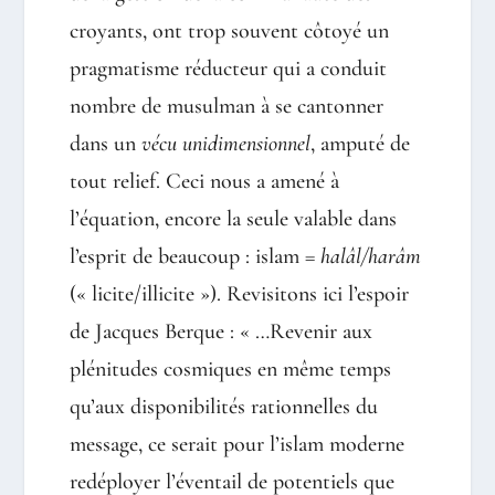
croyants, ont trop souvent côtoyé un
pragmatisme réducteur qui a conduit
nombre de musulman à se cantonner
dans un
vécu unidimensionnel
, amputé de
tout relief. Ceci nous a amené à
l’équation, encore la seule valable dans
l’esprit de beaucoup : islam =
halâl/harâm
(« licite/illicite »). Revisitons ici l’espoir
de Jacques Berque : « …Revenir aux
plénitudes cosmiques en même temps
qu’aux disponibilités rationnelles du
message, ce serait pour l’islam moderne
redéployer l’éventail de potentiels que