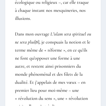
écologique ou religieux –, car elle traque
à chaque instant nos mesquineries, nos
illusions.
Dans mon ouvrage
L’islam sera spirituel ou
ne sera plus
[8]
, je conspuais la notion et le
terme même de « réforme », en ce qu’ils
ne font qu’opposer une forme à une
autre, et restent ainsi prisonniers du
monde phénoménal et des filets de la
dualité. Et j’appelais de mes vœux – en
premier lieu pour moi-même – une
« révolution du sens », une « révolution