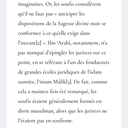
imaginaires. Or, les soufis considèrent
qu’il ne faut pas « anticiper les
dispositions de la Sagesse divine mais se
conformer à ce qu’elle exige dans
l’instant
[2]
». Ibn ‘Arabî, notamment, n’a
pas manqué d’épingler les juristes sur ce
point, en se référant à l’un des fondateurs
de grandes écoles juridiques de l’islam
sunnite, l’imam Mâlik
[3]
. De fait, comme
cela a maintes fois été remarqué, les
soufis étaient généralement formés en
droit musulman, alors que les juristes ne
l’étaient pas en soufisme.