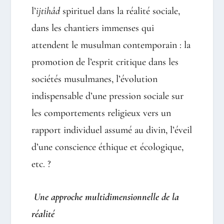
l’
ijtihâd
spirituel dans la réalité sociale,
dans les chantiers immenses qui
attendent le musulman contemporain : la
promotion de l’esprit critique dans les
sociétés musulmanes, l’évolution
indispensable d’une pression sociale sur
les comportements religieux vers un
rapport individuel assumé au divin, l’éveil
d’une conscience éthique et écologique,
etc. ?
Une approche multidimensionnelle de la
réalité