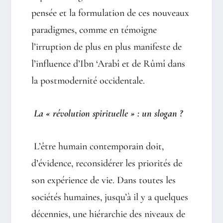
pensée et la formulation de ces nouveaux
paradigmes, comme en témoigne
l’irruption de plus en plus manifeste de
l’influence d’Ibn ‘Arabî et de Rûmî dans
la postmodernité occidentale.
La « révolution spirituelle » : un slogan ?
L’être humain contemporain doit,
d’évidence, reconsidérer les priorités de
son expérience de vie. Dans toutes les
sociétés humaines, jusqu’à il y a quelques
décennies, une hiérarchie des niveaux de