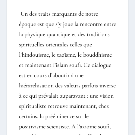
Un des traits marquants de notre
époque est que s’y joue la rencontre entre
la physique quantique et des traditions
spirituelles orientales telles que
l’hindouisme, le taoïsme, le bouddhisme
et maintenant l’islam soufi. Ce dialogue
est en cours d’aboutir à une
hiérarchisation des valeurs parfois inverse
à ce qui prévalait auparavant : une vision
spiritualiste retrouve maintenant, chez
certains, la prééminence sur le
positivisme scientiste. A l’axiome soufi,