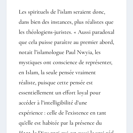
Les spirituels de l’islam seraient donc,
dans bien des instances, plus réalistes que
les théologiens-juristes. « Aussi paradoxal
que cela puisse paraître au premier abord,
notait l’islamologue Paul Nwyia, les
mystiques ont conscience de représenter,
en Islam, la seule pensée vraiment
réaliste, puisque cette pensée est
essentiellement un effort loyal pour
accéder à l’intelligibilité d’une
expérience : celle de l’existence en tant
qu’elle est habitée par la présence du