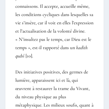
connaissons. Il accepte, accueille même,
les conditions cycliques dans lesquelles sa
vie s’insère, car il voit en elles l’expression
et l’actualisation de la volonté divine.
« N’insultez pas le temps, car Dieu est le
temps », est-il rapporté dans un
hadîth
qudsî
[10]
.
Des initiatives positives, des germes de
lumière, apparaissent ici et là, qui
œuvrent à restaurer la trame du Vivant,
du niveau physique au plus
métaphysique. Les milieux soufis, quant à