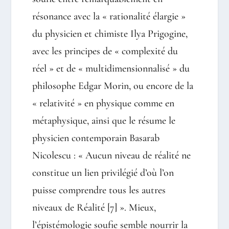
résonance avec la « rationalité élargie »
du physicien et chimiste Ilya Prigogine,
avec les principes de « complexité du
réel » et de « multidimensionnalisé » du
philosophe Edgar Morin, ou encore de la
« relativité » en physique comme en
métaphysique, ainsi que le résume le
physicien contemporain Basarab
Nicolescu : « Aucun niveau de réalité ne
constitue un lien privilégié d’où l’on
puisse comprendre tous les autres
niveaux de Réalité
[7]
». Mieux,
l’épistémologie soufie semble nourrir la