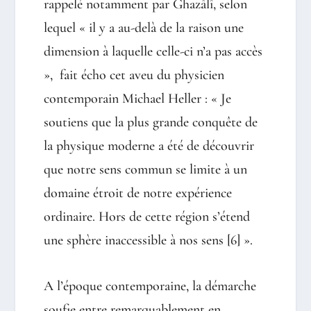
rappelé notamment par Ghazâlî, selon
lequel « il y a au-delà de la raison une
dimension à laquelle celle-ci n’a pas accès
», fait écho cet aveu du physicien
contemporain Michael Heller : « Je
soutiens que la plus grande conquête de
la physique moderne a été de découvrir
que notre sens commun se limite à un
domaine étroit de notre expérience
ordinaire. Hors de cette région s’étend
une sphère inaccessible à nos sens
[6]
».
A l’époque contemporaine, la démarche
soufie entre remarquablement en