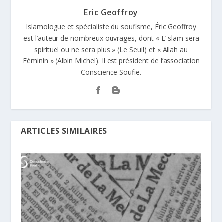
Eric Geoffroy
Islamologue et spécialiste du soufisme, Éric Geoffroy
est l’auteur de nombreux ouvrages, dont « L’Islam sera
spirituel ou ne sera plus » (Le Seuil) et « Allah au
Féminin » (Albin Michel). Il est président de l’association
Conscience Soufie.
ARTICLES SIMILAIRES