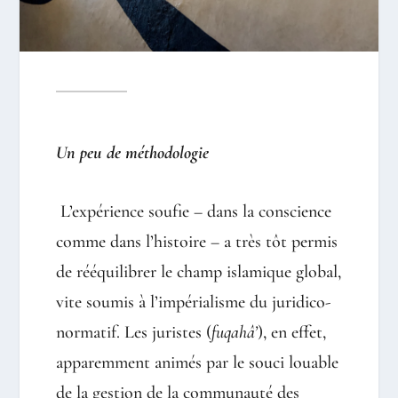
Un peu de méthodologie
L’expérience soufie – dans la conscience
comme dans l’histoire – a très tôt permis
de rééquilibrer le champ islamique global,
vite soumis à l’impérialisme du juridico-
normatif. Les juristes (
fuqahâ’
), en effet,
apparemment animés par le souci louable
de la gestion de la communauté des