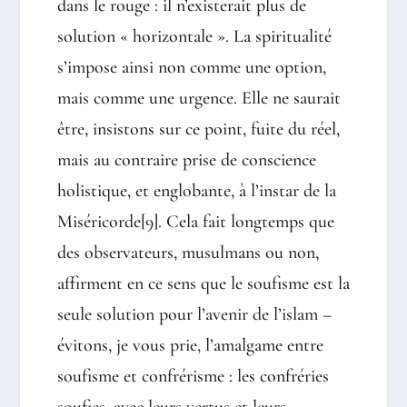
dans le rouge : il n’existerait plus de
solution « horizontale ». La spiritualité
s’impose ainsi non comme une option,
mais comme une urgence. Elle ne saurait
être, insistons sur ce point, fuite du réel,
mais au contraire prise de conscience
holistique, et englobante, à l’instar de la
Miséricorde
[9]
. Cela fait longtemps que
des observateurs, musulmans ou non,
affirment en ce sens que le soufisme est la
seule solution pour l’avenir de l’islam –
évitons, je vous prie, l’amalgame entre
soufisme et confrérisme : les confréries