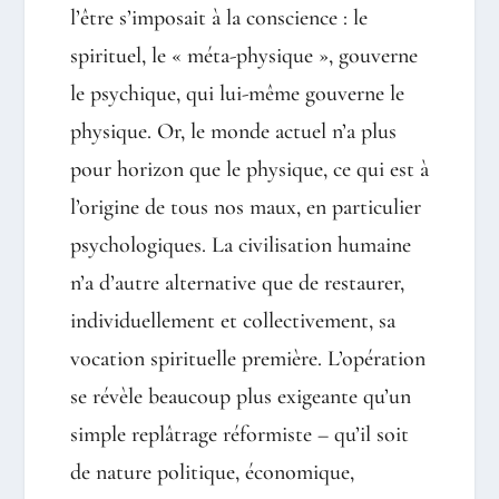
l’être s’imposait à la conscience : le
spirituel, le « méta-physique », gouverne
le psychique, qui lui-même gouverne le
physique. Or, le monde actuel n’a plus
pour horizon que le physique, ce qui est à
l’origine de tous nos maux, en particulier
psychologiques. La civilisation humaine
n’a d’autre alternative que de restaurer,
individuellement et collectivement, sa
vocation spirituelle première. L’opération
se révèle beaucoup plus exigeante qu’un
simple replâtrage réformiste – qu’il soit
de nature politique, économique,