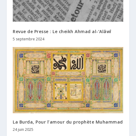
Revue de Presse : Le cheikh Ahmad al-‘Alâwî
5 septembre 2024
La Burda, Pour l’amour du prophète Muhammad
24 juin 2025