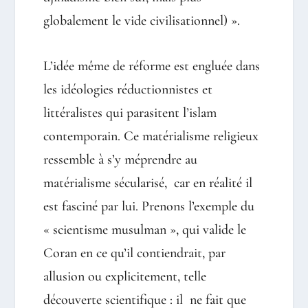
globalement le vide civilisationnel) ».
L’idée même de réforme est engluée dans
les idéologies réductionnistes et
littéralistes qui parasitent l’islam
contemporain. Ce matérialisme religieux
ressemble à s’y méprendre au
matérialisme sécularisé, car en réalité il
est fasciné par lui. Prenons l’exemple du
« scientisme musulman », qui valide le
Coran en ce qu’il contiendrait, par
allusion ou explicitement, telle
découverte scientifique : il ne fait que