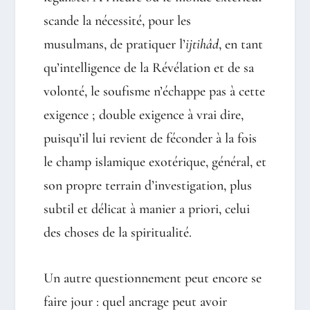
scande la nécessité, pour les
musulmans, de pratiquer l’
ijtihâd
, en tant
qu’intelligence de la Révélation et de sa
volonté, le soufisme n’échappe pas à cette
exigence ; double exigence à vrai dire,
puisqu’il lui revient de féconder à la fois
le champ islamique exotérique, général, et
son propre terrain d’investigation, plus
subtil et délicat à manier a priori, celui
des choses de la spiritualité.
Un autre questionnement peut encore se
faire jour : quel ancrage peut avoir