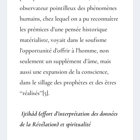
observateur pointilleux des phénomènes
humains, chez lequel on a pu reconnaître
les prémices d’une pensée historique
matérialiste, voyait dans le soufisme
l’opportunité d’offrir à l’homme, non
seulement un supplément d’âme, mais
aussi une expansion de la conscience,
dans le sillage des prophètes et des êtres
‘‘réalisés’’
[5]
.
Ijtihâd (effort d’interprétation des données
de la Révélation)
et spiritualité