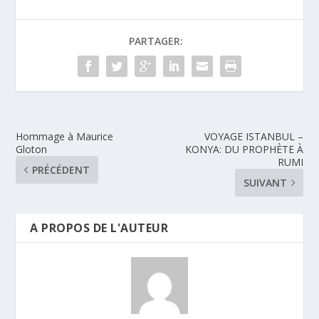
PARTAGER:
Hommage à Maurice
VOYAGE ISTANBUL –
Gloton
KONYA: DU PROPHÈTE À
RUMI
PRÉCÉDENT
SUIVANT
A PROPOS DE L'AUTEUR