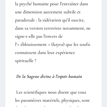
la psyché humaine pour l’entraîner dans
une dimension autrement subtile et
paradoxale : la sidération qu’il suscite,
dans sa version terroriste notamment, ne
signe-t-elle pas l’envers de
l’« éblouissement » (
hayra
) que les soufis
connaissent dans leur expérience
spirituelle ?
De la Sagesse divine à l’espoir humain
Les scientifiques nous disent que tous
les paramètres matériels, physiques, sont