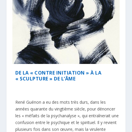
DE LA « CONTRE INITIATION » À LA
« SCULPTURE » DE L’ÂME
René Guénon a eu des mots très durs, dans les
années quarante du vingtième siècle, pour dénoncer
les « méfaits de la psychanalyse », qui entraînerait une
confusion entre le psychique et le spirituel. Il y revient
plusieurs fois dans son œuvre, mais la virulente