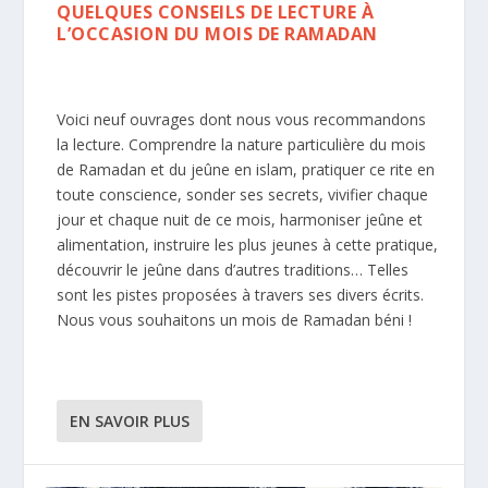
QUELQUES CONSEILS DE LECTURE À
L’OCCASION DU MOIS DE RAMADAN
Voici neuf ouvrages dont nous vous recommandons
la lecture. Comprendre la nature particulière du mois
de Ramadan et du jeûne en islam, pratiquer ce rite en
toute conscience, sonder ses secrets, vivifier chaque
jour et chaque nuit de ce mois, harmoniser jeûne et
alimentation, instruire les plus jeunes à cette pratique,
découvrir le jeûne dans d’autres traditions… Telles
sont les pistes proposées à travers ses divers écrits.
Nous vous souhaitons un mois de Ramadan béni !
EN SAVOIR PLUS