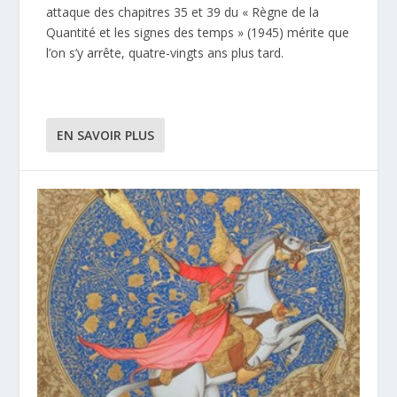
attaque des chapitres 35 et 39 du « Règne de la
Quantité et les signes des temps » (1945) mérite que
l’on s’y arrête, quatre-vingts ans plus tard.
EN SAVOIR PLUS