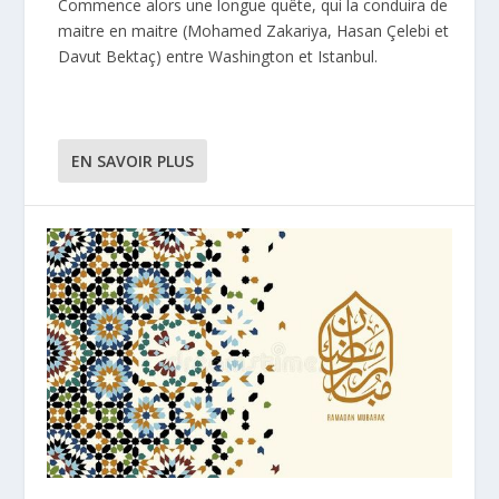
Commence alors une longue quête, qui la conduira de
maitre en maitre (Mohamed Zakariya, Hasan Çelebi et
Davut Bektaç) entre Washington et Istanbul.
EN SAVOIR PLUS