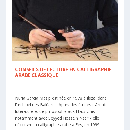
CONSEILS DE LECTURE EN CALLIGRAPHIE
ARABE CLASSIQUE
Nuria Garcia Masip est née en 1978 à Ibiza, dans
l’archipel des Baléares. Après des études d’Art, de
littérature et de philosophie aux Etats-Unis –
notamment avec Seyyed Hossein Nasr – elle
découvre la calligraphie arabe à Fès, en 1999.