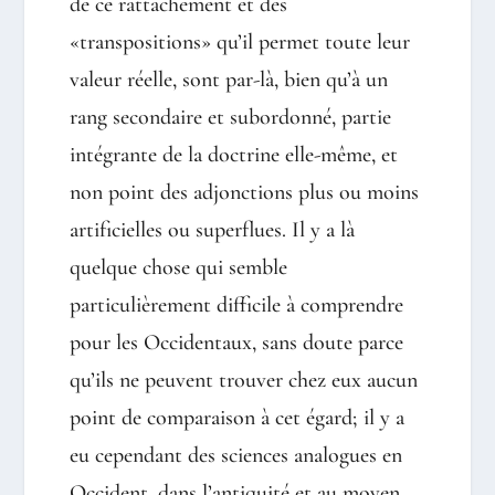
de ce rattachement et des
«transpositions» qu’il permet toute leur
valeur réelle, sont par-là, bien qu’à un
rang secondaire et subordonné, partie
intégrante de la doctrine elle-même, et
non point des adjonctions plus ou moins
artificielles ou superflues. Il y a là
quelque chose qui semble
particulièrement difficile à comprendre
pour les Occidentaux, sans doute parce
qu’ils ne peuvent trouver chez eux aucun
point de comparaison à cet égard; il y a
eu cependant des sciences analogues en
Occident, dans l’antiquité et au moyen