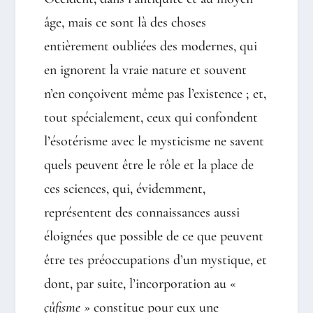
âge, mais ce sont là des choses
entièrement oubliées des modernes, qui
en ignorent la vraie nature et souvent
n’en conçoivent même pas l’existence ; et,
tout spécialement, ceux qui confondent
l’ésotérisme avec le mysticisme ne savent
quels peuvent être le rôle et la place de
ces sciences, qui, évidemment,
représentent des connaissances aussi
éloignées que possible de ce que peuvent
être tes préoccupations d’un mystique, et
dont, par suite, l’incorporation au «
çûfisme
» constitue pour eux une