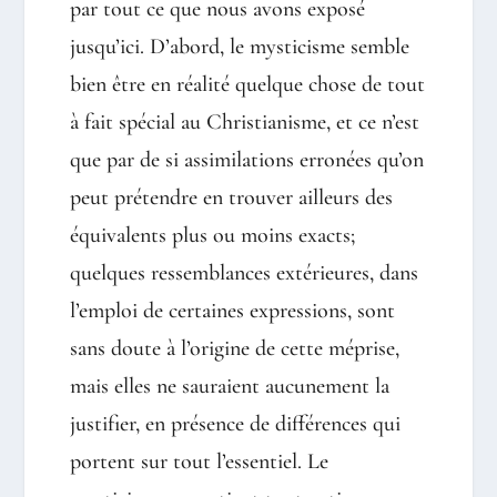
par tout ce que nous avons exposé
jusqu’ici. D’abord, le mysticisme semble
bien être en réalité quelque chose de tout
à fait spécial au Christianisme, et ce n’est
que par de si assimilations erronées qu’on
peut prétendre en trouver ailleurs des
équivalents plus ou moins exacts;
quelques ressemblances extérieures, dans
l’emploi de certaines expressions, sont
sans doute à l’origine de cette méprise,
mais elles ne sauraient aucunement la
justifier, en présence de différences qui
portent sur tout l’essentiel. Le