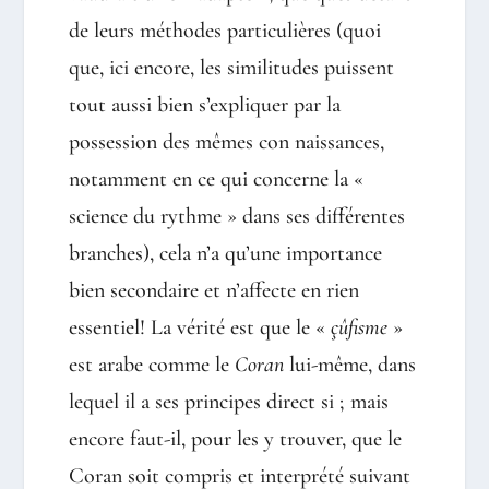
de leurs méthodes particulières (quoi
que, ici encore, les similitudes puissent
tout aussi bien s’expliquer par la
possession des mêmes con naissances,
notamment en ce qui concerne la «
science du rythme » dans ses différentes
branches), cela n’a qu’une importance
bien secondaire et n’affecte en rien
essentiel! La vérité est que le «
çûfisme
»
est arabe comme le
Coran
lui-même, dans
lequel il a ses principes direct si ; mais
encore faut-il, pour les y trouver, que le
Coran soit compris et interprété suivant