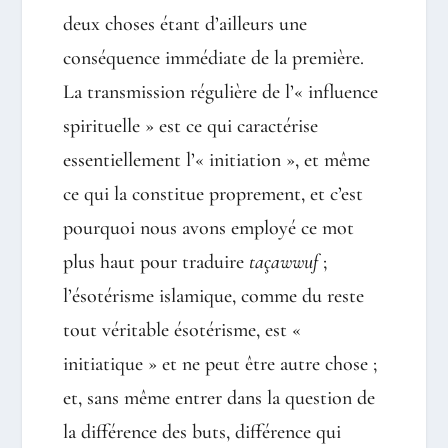
deux choses étant d’ailleurs une
conséquence immédiate de la première.
La transmission régulière de l’« influence
spirituelle » est ce qui caractérise
essentiellement l’« initiation », et même
ce qui la constitue proprement, et c’est
pourquoi nous avons employé ce mot
plus haut pour traduire
taçawwuf
;
l’ésotérisme islamique, comme du reste
tout véritable ésotérisme, est «
initiatique » et ne peut être autre chose ;
et, sans même entrer dans la question de
la différence des buts, différence qui