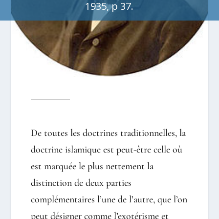
1935, p 37.
De toutes les doctrines traditionnelles, la
doctrine islamique est peut-être celle où
est marquée le plus nettement la
distinction de deux parties
complémentaires l’une de l’autre, que l’on
peut désigner comme l’exotérisme et