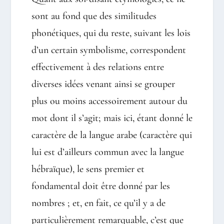
sont au fond que des similitudes
phonétiques, qui du reste, suivant les lois
d’un certain symbolisme, correspondent
effectivement à des relations entre
diverses idées venant ainsi se grouper
plus ou moins accessoirement autour du
mot dont il s’agit; mais ici, étant donné le
caractère de la langue arabe (caractère qui
lui est d’ailleurs commun avec la langue
hébraïque), le sens premier et
fondamental doit être donné par les
nombres ; et, en fait, ce qu’il y a de
particulièrement remarquable, c’est que