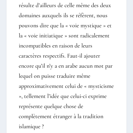
résulte d’ailleurs de celle même des deux
domaines auxquels ils se réfèrent, nous
pouvons dire que la « voie mystique » et
la « voie initiatique » sont radicalement
incompatibles en raison de leurs
caractères respectifs. Faut-il ajouter
encore qu’il n’y a en arabe aucun mot par
lequel on puisse traduire même
approximativement celui de « mysticisme
», tellement l’idée que celui-ci exprime
représente quelque chose de
complètement étranger à la tradition
islamique ?