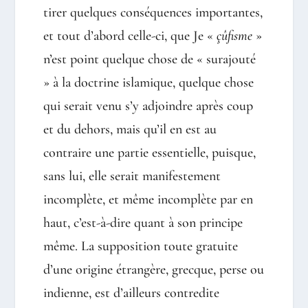
tirer quelques conséquences importantes,
et tout d’abord celle-ci, que Je «
çûfisme
»
n’est point quelque chose de « surajouté
» à la doctrine islamique, quelque chose
qui serait venu s’y adjoindre après coup
et du dehors, mais qu’il en est au
contraire une partie essentielle, puisque,
sans lui, elle serait manifestement
incomplète, et même incomplète par en
haut, c’est-à-dire quant à son principe
même. La supposition toute gratuite
d’une origine étrangère, grecque, perse ou
indienne, est d’ailleurs contredite