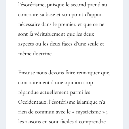
l’ésotérisme, puisque le second prend au
contraire sa base et son point d’appui
nécessaire dans le premier, et que ce ne
sont là véritablement que les deux
aspects ou les deux faces d’une seule et
même doctrine.
Ensuite nous devons faire remarquer que,
contrairement à une opinion trop
répandue actuellement parmi les
Occidentaux, l’ésotérisme islamique n’a
rien de commun avec le « mysticisme » ;
les raisons en sont faciles à comprendre