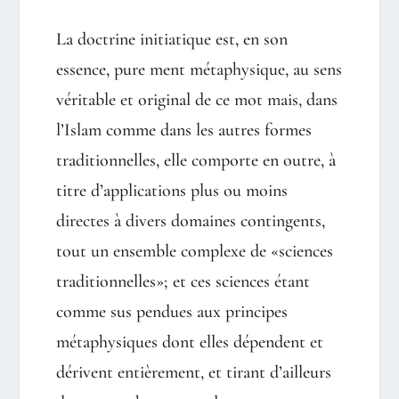
La doctrine initiatique est, en son
essence, pure ment métaphysique, au sens
véritable et original de ce mot mais, dans
l’Islam comme dans les autres formes
traditionnelles, elle comporte en outre, à
titre d’applications plus ou moins
directes à divers domaines contingents,
tout un ensemble complexe de «sciences
traditionnelles»; et ces sciences étant
comme sus pendues aux principes
métaphysiques dont elles dépendent et
dérivent entièrement, et tirant d’ailleurs