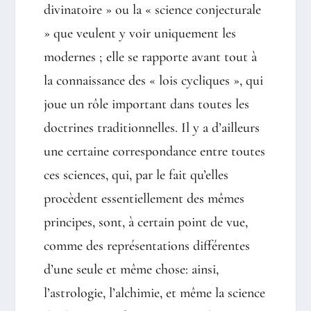
divinatoire » ou la « science conjecturale
» que veulent y voir uniquement les
modernes ; elle se rapporte avant tout à
la connaissance des « lois cycliques », qui
joue un rôle important dans toutes les
doctrines traditionnelles. Il y a d’ailleurs
une certaine correspondance entre toutes
ces sciences, qui, par le fait qu’elles
procèdent essentiellement des mêmes
principes, sont, à certain point de vue,
comme des représentations différentes
d’une seule et même chose: ainsi,
l’astrologie, l’alchimie, et même la science