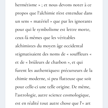
hermétisme » ; et nous devons noter à ce
propos que l’alchimie n’est entendue dans
un sens « matériel » que par les ignorants
pour qui le symbolisme est lettre morte,
ceux-là mêmes que les véritables
alchimistes du moyen âge occidental
stigmatisaient des noms de « souffleurs «
et de « brûleurs de charbon », et qui
furent les authentiques1 précurseurs de la
chimie moderne, si peu flatteuse que soit
pour celle-ci une telle origine. De même,
l’astrologie, autre science cosmologique,
est en réalité tout autre chose que l’« art