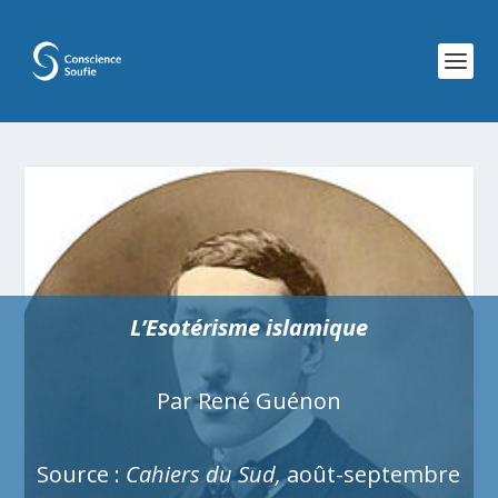
L’Esotérisme islamique
Par René Guénon
Source :
Cahiers du Sud,
août-septembre