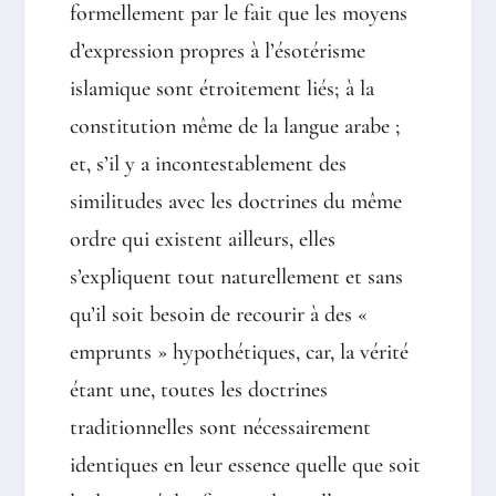
formellement par le fait que les moyens
d’expression propres à l’ésotérisme
islamique sont étroitement liés; à la
constitution même de la langue arabe ;
et, s’il y a incontestablement des
similitudes avec les doctrines du même
ordre qui existent ailleurs, elles
s’expliquent tout naturellement et sans
qu’il soit besoin de recourir à des «
emprunts » hypothétiques, car, la vérité
étant une, toutes les doctrines
traditionnelles sont nécessairement
identiques en leur essence quelle que soit