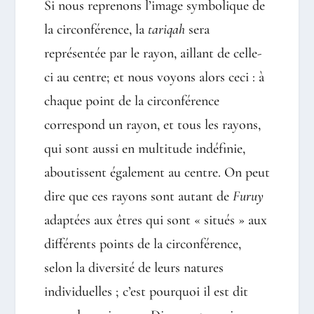
Si nous reprenons l’image symbolique de
la circonférence, la
tariqah
sera
représentée par le rayon, aillant de celle-
ci au centre; et nous voyons alors ceci : à
chaque point de la circonférence
correspond un rayon, et tous les rayons,
qui sont aussi en multitude indéfinie,
aboutissent également au centre. On peut
dire que ces rayons sont autant de
Furuy
adaptées aux êtres qui sont « situés » aux
différents points de la circonférence,
selon la diversité de leurs natures
individuelles ; c’est pourquoi il est dit