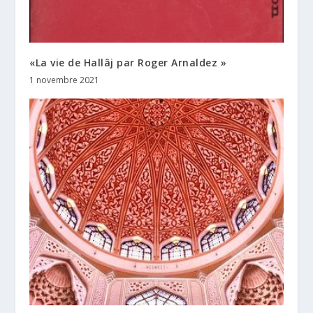
«La vie de Hallâj par Roger Arnaldez »
1 novembre 2021