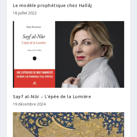
Le modèle prophétique chez Hallâj
18 juillet 2022
Sayf al-Nûr – L’épée de la Lumière
19 décembre 2024