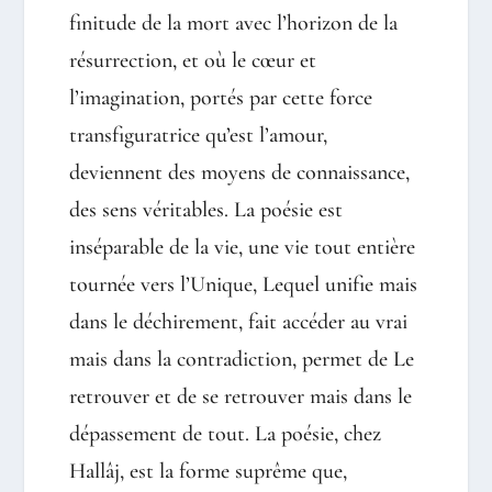
finitude de la mort avec l’horizon de la
résurrection, et où le cœur et
l’imagination, portés par cette force
transfiguratrice qu’est l’amour,
deviennent des moyens de connaissance,
des sens véritables. La poésie est
inséparable de la vie, une vie tout entière
tournée vers l’Unique, Lequel unifie mais
dans le déchirement, fait accéder au vrai
mais dans la contradiction, permet de Le
retrouver et de se retrouver mais dans le
dépassement de tout. La poésie, chez
Hallâj, est la forme suprême que,