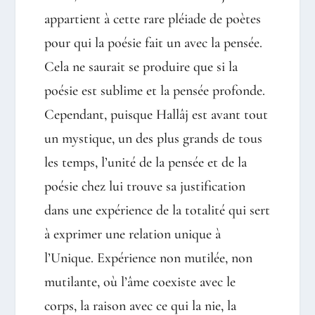
appartient à cette rare pléiade de poètes
pour qui la poésie fait un avec la pensée.
Cela ne saurait se produire que si la
poésie est sublime et la pensée profonde.
Cependant, puisque Hallâj est avant tout
un mystique, un des plus grands de tous
les temps, l’unité de la pensée et de la
poésie chez lui trouve sa justification
dans une expérience de la totalité qui sert
à exprimer une relation unique à
l’Unique. Expérience non mutilée, non
mutilante, où l’âme coexiste avec le
corps, la raison avec ce qui la nie, la