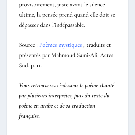
provisoirement, juste avant le silence
ultime, la pensée prend quand elle doit se
dépasser dans l’indépassable.
Source :
Poèmes mystiques
,
traduits et
présentés par Mahmoud Sami-Ali, Actes
Sud. p. 11.
Vous retrouverez ci-dessous le poème chanté
par plusieurs interprètes, puis du texte du
poème en arabe et de sa traduction
française.