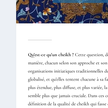
Qu’est-ce qu’un cheikh ?
Cette question, d
manière, chacun selon son approche et son 
organisations initiatiques traditionnelles
globalisé, et qu’elles tentent chacune à s
plus étendue, plus diffuse, et plus variée, 
semble plus que jamais cruciale. Dans ces c
définition de la qualité de cheikh qui fasse 