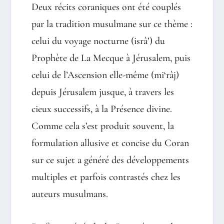
Deux récits coraniques ont été couplés
par la tradition musulmane sur ce thème :
celui du voyage nocturne (isrâ’) du
Prophète de La Mecque à Jérusalem, puis
celui de l’Ascension elle-même (mi‘râj)
depuis Jérusalem jusque, à travers les
cieux successifs, à la Présence divine.
Comme cela s’est produit souvent, la
formulation allusive et concise du Coran
sur ce sujet a généré des développements
multiples et parfois contrastés chez les
auteurs musulmans.