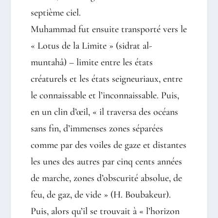
septième ciel.
Muhammad fut ensuite transporté vers le
« Lotus de la Limite » (sidrat al-
muntahâ) – limite entre les états
créaturels et les états seigneuriaux, entre
le connaissable et l’inconnaissable. Puis,
en un clin d’œil, « il traversa des océans
sans fin, d’immenses zones séparées
comme par des voiles de gaze et distantes
les unes des autres par cinq cents années
de marche, zones d’obscurité absolue, de
feu, de gaz, de vide » (H. Boubakeur).
Puis, alors qu’il se trouvait à « l’horizon