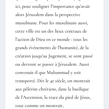
ici, pour souligner l’importance qu’avait
alors Jérusalem dans la perspective
musulmane. Pour les musulmans aussi,
cette ville est un des lieux centraux de
l’action de Dieu en ce monde : tous les
grands événements de l’humanité, de la
création jusqu’au Jugement, se sont passé
ou devront se passer à Jérusalem. Aussi
convenait-il que Muhammad y soit
transporté. Dès le 4e siècle, on montrait
aux pèlerins chrétiens, dans la basilique
de l’Ascension, la trace du pied de Jésus,
tout comme on montrait,