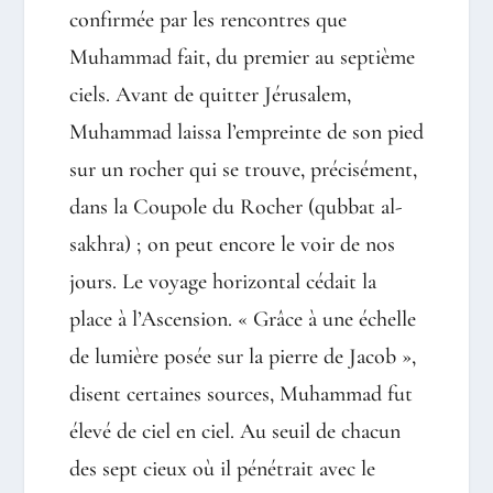
confirmée par les rencontres que
Muhammad fait, du premier au septième
ciels. Avant de quitter Jérusalem,
Muhammad laissa l’empreinte de son pied
sur un rocher qui se trouve, précisément,
dans la Coupole du Rocher (qubbat al-
sakhra) ; on peut encore le voir de nos
jours. Le voyage horizontal cédait la
place à l’Ascension. « Grâce à une échelle
de lumière posée sur la pierre de Jacob »,
disent certaines sources, Muhammad fut
élevé de ciel en ciel. Au seuil de chacun
des sept cieux où il pénétrait avec le