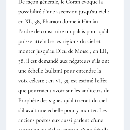
De façon générale, le Coran évoque la
possibilité d’une ascension jusqu’au ciel :
en XL, 38, Pharaon donne à Hâmân
l’ordre de construire un palais pour qu’il
puisse atteindre les régions du ciel et
monter jusqu’au Dieu de Moïse ; en LII,
38, il est demandé aux négateurs s’ils ont
une échelle (sullam) pour entendre la
voix céleste ; en VI, 35, est estimé l’effet
que pourraient avoir sur les auditeurs du
Prophète des signes qu’il tirerait du ciel
s’il avait une échelle pour y monter. Les
anciens poètes eux aussi parlent d’une