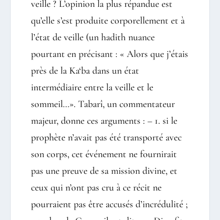
veille ? L’opinion la plus répandue est
qu’elle s’est produite corporellement et à
l’état de veille (un hadith nuance
pourtant en précisant : « Alors que j’étais
près de la Ka‘ba dans un état
intermédiaire entre la veille et le
sommeil…». Tabarî, un commentateur
majeur, donne ces arguments : – 1. si le
prophète n’avait pas été transporté avec
son corps, cet événement ne fournirait
pas une preuve de sa mission divine, et
ceux qui n’ont pas cru à ce récit ne
pourraient pas être accusés d’incrédulité ;