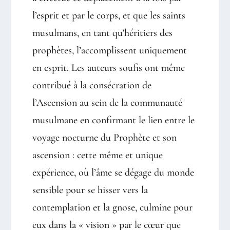
l’esprit et par le corps, et que les saints
musulmans, en tant qu’héritiers des
prophètes, l’accomplissent uniquement
en esprit. Les auteurs soufis ont même
contribué à la consécration de
l’Ascension au sein de la communauté
musulmane en confirmant le lien entre le
voyage nocturne du Prophète et son
ascension : cette même et unique
expérience, où l’âme se dégage du monde
sensible pour se hisser vers la
contemplation et la gnose, culmine pour
eux dans la « vision » par le cœur que