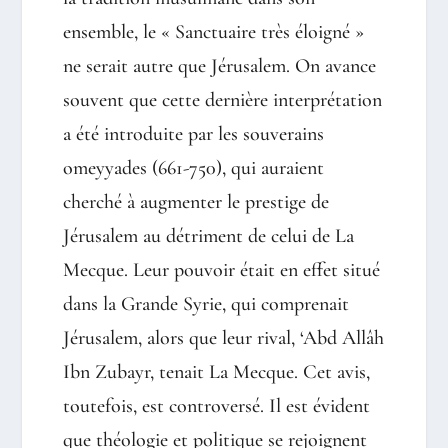
ensemble, le « Sanctuaire très éloigné »
ne serait autre que Jérusalem. On avance
souvent que cette dernière interprétation
a été introduite par les souverains
omeyyades (661-750), qui auraient
cherché à augmenter le prestige de
Jérusalem au détriment de celui de La
Mecque. Leur pouvoir était en effet situé
dans la Grande Syrie, qui comprenait
Jérusalem, alors que leur rival, ‘Abd Allâh
Ibn Zubayr, tenait La Mecque. Cet avis,
toutefois, est controversé. Il est évident
que théologie et politique se rejoignent