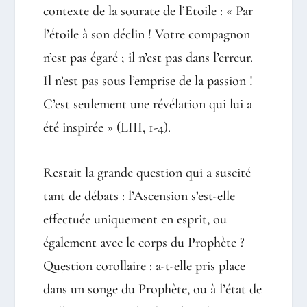
contexte de la sourate de l’Etoile : « Par
l’étoile à son déclin ! Votre compagnon
n’est pas égaré ; il n’est pas dans l’erreur.
Il n’est pas sous l’emprise de la passion !
C’est seulement une révélation qui lui a
été inspirée » (LIII, 1-4).
Restait la grande question qui a suscité
tant de débats : l’Ascension s’est-elle
effectuée uniquement en esprit, ou
également avec le corps du Prophète ?
Question corollaire : a-t-elle pris place
dans un songe du Prophète, ou à l’état de