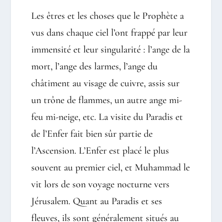
Les êtres et les choses que le Prophète a
vus dans chaque ciel l’ont frappé par leur
immensité et leur singularité : l’ange de la
mort, l’ange des larmes, l’ange du
châtiment au visage de cuivre, assis sur
un trône de flammes, un autre ange mi-
feu mi-neige, etc. La visite du Paradis et
de l’Enfer fait bien sûr partie de
l’Ascension. L’Enfer est placé le plus
souvent au premier ciel, et Muhammad le
vit lors de son voyage nocturne vers
Jérusalem. Quant au Paradis et ses
fleuves, ils sont généralement situés au