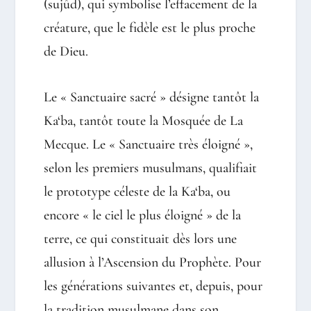
(sujûd), qui symbolise l’effacement de la
créature, que le fidèle est le plus proche
de Dieu.
Le « Sanctuaire sacré » désigne tantôt la
Ka‘ba, tantôt toute la Mosquée de La
Mecque. Le « Sanctuaire très éloigné »,
selon les premiers musulmans, qualifiait
le prototype céleste de la Ka‘ba, ou
encore « le ciel le plus éloigné » de la
terre, ce qui constituait dès lors une
allusion à l’Ascension du Prophète. Pour
les générations suivantes et, depuis, pour
la tradition musulmane dans son