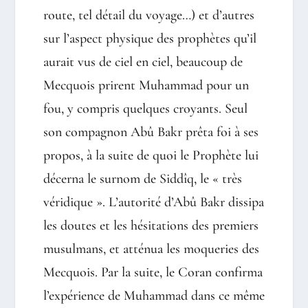
route, tel détail du voyage…) et d’autres
sur l’aspect physique des prophètes qu’il
aurait vus de ciel en ciel, beaucoup de
Mecquois prirent Muhammad pour un
fou, y compris quelques croyants. Seul
son compagnon Abû Bakr prêta foi à ses
propos, à la suite de quoi le Prophète lui
décerna le surnom de Siddîq, le « très
véridique ». L’autorité d’Abû Bakr dissipa
les doutes et les hésitations des premiers
musulmans, et atténua les moqueries des
Mecquois. Par la suite, le Coran confirma
l’expérience de Muhammad dans ce même