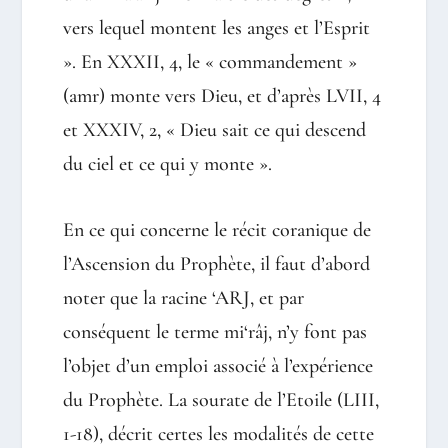
vers lequel montent les anges et l’Esprit
». En XXXII, 4, le « commandement »
(amr) monte vers Dieu, et d’après LVII, 4
et XXXIV, 2, « Dieu sait ce qui descend
du ciel et ce qui y monte ».
En ce qui concerne le récit coranique de
l’Ascension du Prophète, il faut d’abord
noter que la racine ‘ARJ, et par
conséquent le terme mi‘râj, n’y font pas
l’objet d’un emploi associé à l’expérience
du Prophète. La sourate de l’Etoile (LIII,
1-18), décrit certes les modalités de cette