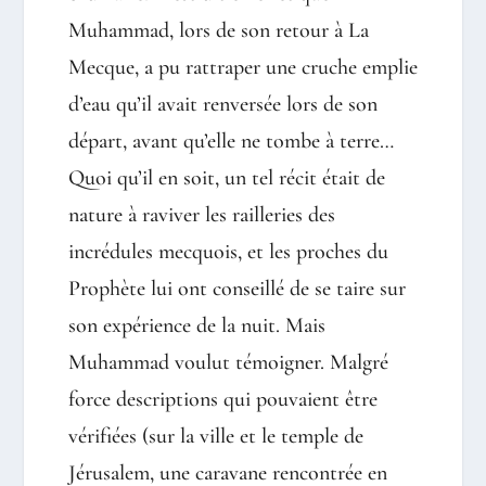
Muhammad, lors de son retour à La
Mecque, a pu rattraper une cruche emplie
d’eau qu’il avait renversée lors de son
départ, avant qu’elle ne tombe à terre…
Quoi qu’il en soit, un tel récit était de
nature à raviver les railleries des
incrédules mecquois, et les proches du
Prophète lui ont conseillé de se taire sur
son expérience de la nuit. Mais
Muhammad voulut témoigner. Malgré
force descriptions qui pouvaient être
vérifiées (sur la ville et le temple de
Jérusalem, une caravane rencontrée en