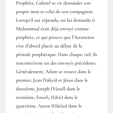
Prophète, Gabriel se vit demander son
propre nom et celui de son compagnon.
Lorsqu’il eut répondu, on lui demanda si
Muhammad était déjà envoyé comme
prophète, ce qui prouve que l’Ascension
s’est d’abord placée au début de la
période prophétique. Dans chaque ciel, ils
rencontrèrent un des envoyés précédents.
Généralement, Adam se trouve dans le
premier, Jean (Yahyâ) et Jésus dans le
deuxième, Joseph (Yûsuf) dans le
troisième, Enoch, (Idrîs) dans le
quatrième, Aaron (Hârûn) dans le