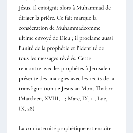
Jésus. Il enjoignit alors à Muhammad de
diriger la prière. Ce fait marque la
consécration de Muhammadcomme
ultime envoyé de Dieu ; il proclame aussi
l’unité de la prophétie et l’identité de
tous les messages révélés. Cette
rencontre avec les prophètes à Jérusalem
présente des analogies avec les récits de la
transfiguration de Jésus au Mont Thabor
(Matthieu, XVIII, 1 ; Marc, IX, 1 ; Luc,
IX, 28).
La confraternité prophétique est ensuite