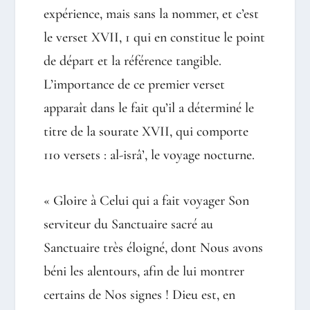
expérience, mais sans la nommer, et c’est
le verset XVII, 1 qui en constitue le point
de départ et la référence tangible.
L’importance de ce premier verset
apparaît dans le fait qu’il a déterminé le
titre de la sourate XVII, qui comporte
110 versets : al-isrâ’, le voyage nocturne.
« Gloire à Celui qui a fait voyager Son
serviteur du Sanctuaire sacré au
Sanctuaire très éloigné, dont Nous avons
béni les alentours, afin de lui montrer
certains de Nos signes ! Dieu est, en