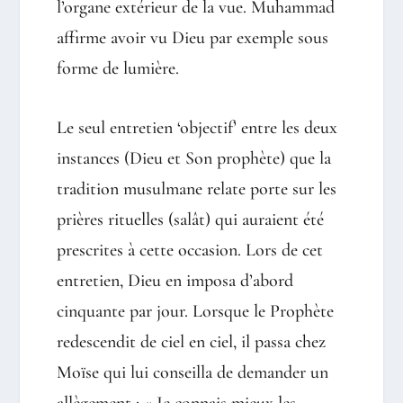
l’organe extérieur de la vue. Muhammad
affirme avoir vu Dieu par exemple sous
forme de lumière.
Le seul entretien ‘objectif’ entre les deux
instances (Dieu et Son prophète) que la
tradition musulmane relate porte sur les
prières rituelles (salât) qui auraient été
prescrites à cette occasion. Lors de cet
entretien, Dieu en imposa d’abord
cinquante par jour. Lorsque le Prophète
redescendit de ciel en ciel, il passa chez
Moïse qui lui conseilla de demander un