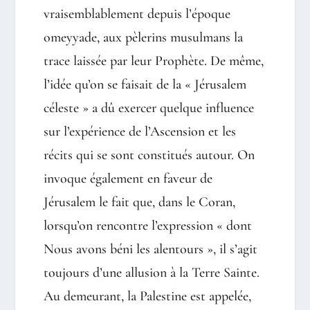
vraisemblablement depuis l’époque
omeyyade, aux pèlerins musulmans la
trace laissée par leur Prophète. De même,
l’idée qu’on se faisait de la « Jérusalem
céleste » a dû exercer quelque influence
sur l’expérience de l’Ascension et les
récits qui se sont constitués autour. On
invoque également en faveur de
Jérusalem le fait que, dans le Coran,
lorsqu’on rencontre l’expression « dont
Nous avons béni les alentours », il s’agit
toujours d’une allusion à la Terre Sainte.
Au demeurant, la Palestine est appelée,