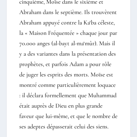
cinquième, Moïse dans le sixième et
Abraham dans le septième. Ils trouvèrent
Abraham appuyé contre la Ka‘ba céleste,
la « Maison Fréquentée » chaque jour par
70.000 anges (al-bayt al-ma‘mûr). Mais il
y a des variantes dans la présentation des
prophètes, et parfois Adam a pour rôle
de juger les esprits des morts. Moïse est
montré comme particulièrement loquace
: il déclara formellement que Muhammad
était auprès de Dieu en plus grande
faveur que lui-même, et que le nombre de
ses adeptes dépasserait celui des siens.