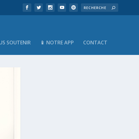
US SOUTENIR
📱 NOTRE APP
CONTACT