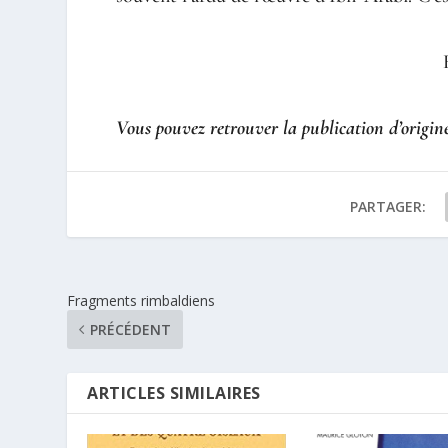
Vous pouvez retrouver la publication d’origine
PARTAGER:
Fragments rimbaldiens
PRÉCÉDENT
ARTICLES SIMILAIRES