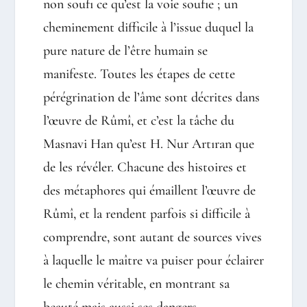
non soufi ce qu’est la voie soufie ; un
cheminement difficile à l’issue duquel la
pure nature de l’être humain se
manifeste. Toutes les étapes de cette
pérégrination de l’âme sont décrites dans
l’œuvre de Rûmî, et c’est la tâche du
Masnavi Han qu’est H. Nur Artıran que
de les révéler. Chacune des histoires et
des métaphores qui émaillent l’œuvre de
Rûmî, et la rendent parfois si difficile à
comprendre, sont autant de sources vives
à laquelle le maître va puiser pour éclairer
le chemin véritable, en montrant sa