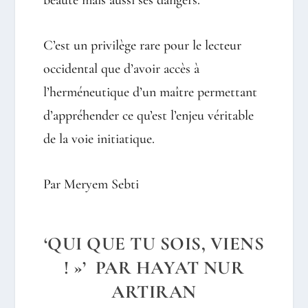
beauté mais aussi ses dangers.
C’est un privilège rare pour le lecteur
occidental que d’avoir accès à
l’herméneutique d’un maître permettant
d’appréhender ce qu’est l’enjeu véritable
de la voie initiatique.
Par Meryem Sebti
‘QUI QUE TU SOIS, VIENS
! »’ PAR HAYAT NUR
ARTIRAN