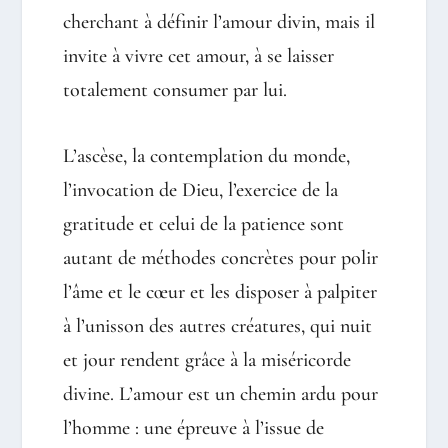
cherchant à définir l’amour divin, mais il
invite à vivre cet amour, à se laisser
totalement consumer par lui.
L’ascèse, la contemplation du monde,
l’invocation de Dieu, l’exercice de la
gratitude et celui de la patience sont
autant de méthodes concrètes pour polir
l’âme et le cœur et les disposer à palpiter
à l’unisson des autres créatures, qui nuit
et jour rendent grâce à la miséricorde
divine. L’amour est un chemin ardu pour
l’homme : une épreuve à l’issue de