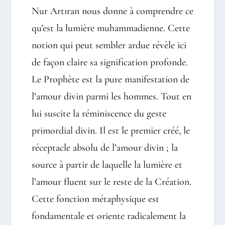
Nur Artıran nous donne à comprendre ce
qu’est la lumière muhammadienne. Cette
notion qui peut sembler ardue révèle ici
de façon claire sa signification profonde.
Le Prophète est la pure manifestation de
l’amour divin parmi les hommes. Tout en
lui suscite la réminiscence du geste
primordial divin. Il est le premier créé, le
réceptacle absolu de l’amour divin ; la
source à partir de laquelle la lumière et
l’amour fluent sur le reste de la Création.
Cette fonction métaphysique est
fondamentale et oriente radicalement la