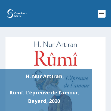
H. Nur Artıran,
Rûmî. L’épreuve de l’amour,
Bayard, 2020