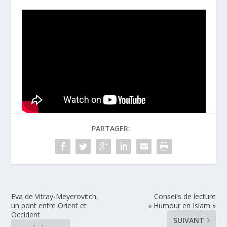
PARTAGER:
Eva de Vitray-Meyerovitch,
Conseils de lecture
un pont entre Orient et
« Humour en Islam »
Occident
SUIVANT