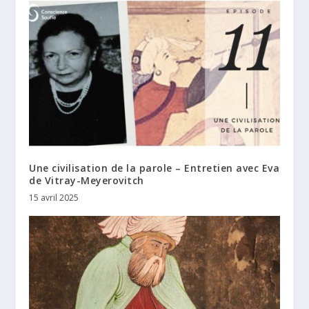
Une civilisation de la parole – Entretien avec Eva
de Vitray-Meyerovitch
15 avril 2025