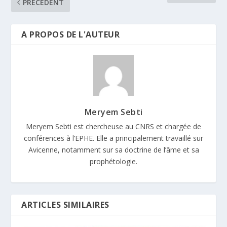
PRÉCÉDENT
A PROPOS DE L'AUTEUR
Meryem Sebti
Meryem Sebti est chercheuse au CNRS et chargée de
conférences à l’EPHE. Elle a principalement travaillé sur
Avicenne, notamment sur sa doctrine de l’âme et sa
prophétologie.
ARTICLES SIMILAIRES