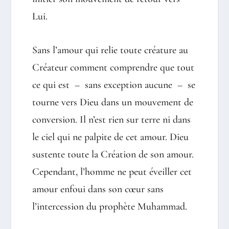
Lui.
Sans l’amour qui relie toute créature au
Créateur comment comprendre que tout
ce qui est – sans exception aucune – se
tourne vers Dieu dans un mouvement de
conversion. Il n’est rien sur terre ni dans
le ciel qui ne palpite de cet amour. Dieu
sustente toute la Création de son amour.
Cependant, l’homme ne peut éveiller cet
amour enfoui dans son cœur sans
l’intercession du prophète Muhammad.