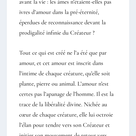
avant la vie : les âmes n’étaient-elles pas
ivres d’amour dans la pré-éternité,
éperdues de reconnaissance devant la
prodigalité infinie du Créateur ?
Tout ce qui est créé ne l’a été que par
amour, et cet amour est inscrit dans
l’intime de chaque créature, qu’elle soit
plante, pierre ou animal. L’amour n’est
certes pas l’apanage de l’homme. Il est la
trace de la libéralité divine. Nichée au
cœur de chaque créature, elle lui octroie
l’élan pour tendre vers son Créateur et
initier son mouvement de retour vers