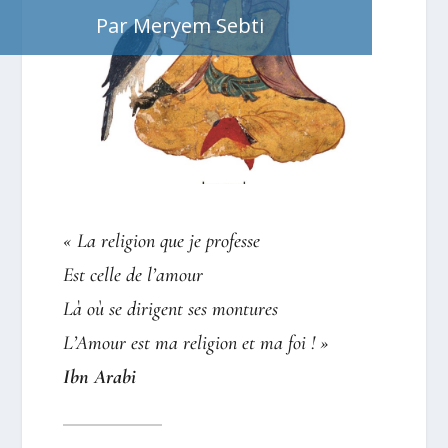
Par Meryem Sebti
« La religion que je professe
Est celle de l’amour
Là où se dirigent ses montures
L’Amour est ma religion et ma foi ! »
Ibn Arabi