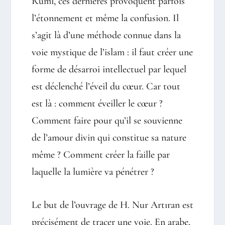
Rûmî, ces dernières provoquent parfois
l’étonnement et même la confusion. Il
s’agit là d’une méthode connue dans la
voie mystique de l’islam : il faut créer une
forme de désarroi intellectuel par lequel
est déclenché l’éveil du cœur. Car tout
est là : comment éveiller le cœur ?
Comment faire pour qu’il se souvienne
de l’amour divin qui constitue sa nature
même ? Comment créer la faille par
laquelle la lumière va pénétrer ?
Le but de l’ouvrage de H. Nur Artıran est
précisément de tracer une voie. En arabe,