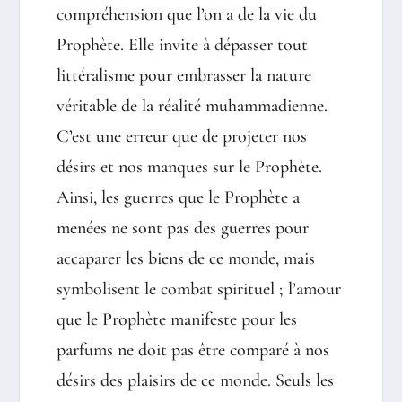
compréhension que l’on a de la vie du
Prophète. Elle invite à dépasser tout
littéralisme pour embrasser la nature
véritable de la réalité muhammadienne.
C’est une erreur que de projeter nos
désirs et nos manques sur le Prophète.
Ainsi, les guerres que le Prophète a
menées ne sont pas des guerres pour
accaparer les biens de ce monde, mais
symbolisent le combat spirituel ; l’amour
que le Prophète manifeste pour les
parfums ne doit pas être comparé à nos
désirs des plaisirs de ce monde. Seuls les