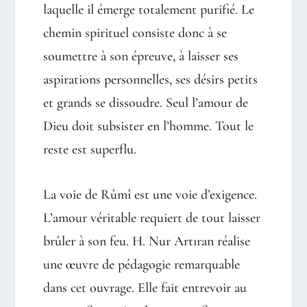
laquelle il émerge totalement purifié. Le
chemin spirituel consiste donc à se
soumettre à son épreuve, à laisser ses
aspirations personnelles, ses désirs petits
et grands se dissoudre. Seul l’amour de
Dieu doit subsister en l’homme. Tout le
reste est superflu.
La voie de Rûmî est une voie d’exigence.
L’amour véritable requiert de tout laisser
brûler à son feu. H. Nur Artıran réalise
une œuvre de pédagogie remarquable
dans cet ouvrage. Elle fait entrevoir au