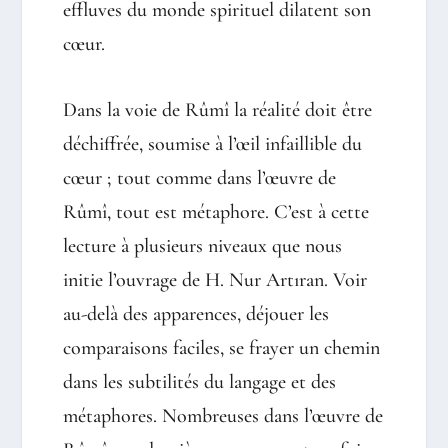
effluves du monde spirituel dilatent son
cœur.
Dans la voie de Rûmî la réalité doit être
déchiffrée, soumise à l’œil infaillible du
cœur ; tout comme dans l’œuvre de
Rûmî, tout est métaphore. C’est à cette
lecture à plusieurs niveaux que nous
initie l’ouvrage de H. Nur Artıran. Voir
au-delà des apparences, déjouer les
comparaisons faciles, se frayer un chemin
dans les subtilités du langage et des
métaphores. Nombreuses dans l’œuvre de