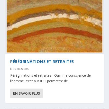
PÉRÉGRINATIONS ET RETRAITES
Nos Missions
Pérégrinations et retraites Ouvrir la conscience de
l’homme, c’est aussi lui permettre de...
EN SAVOIR PLUS