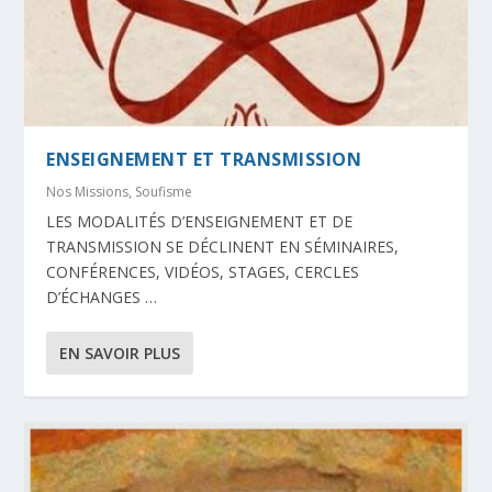
ENSEIGNEMENT ET TRANSMISSION
Nos Missions
,
Soufisme
LES MODALITÉS D’ENSEIGNEMENT ET DE
TRANSMISSION SE DÉCLINENT EN SÉMINAIRES,
CONFÉRENCES, VIDÉOS, STAGES, CERCLES
D’ÉCHANGES …
EN SAVOIR PLUS