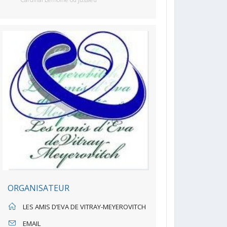
ORGANISATEUR
LES AMIS D’EVA DE VITRAY-MEYEROVITCH
EMAIL