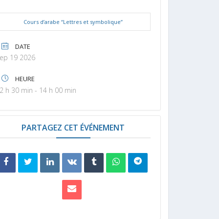
Cours d’arabe “Lettres et symbolique”
DATE
ep 19 2026
HEURE
2 h 30 min - 14 h 00 min
PARTAGEZ CET ÉVÉNEMENT