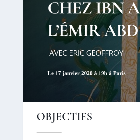
CHEZ IBN A
L’ÉMIR ABD
AVEC ERIC GEOFFROY
Le 17 janvier 2020 à 19h à Paris
OBJECTIFS