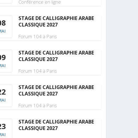
Conférence en ligne
STAGE DE CALLIGRAPHIE ARABE
08
CLASSIQUE 2027
MAI
Forum 104 à Paris
STAGE DE CALLIGRAPHIE ARABE
09
CLASSIQUE 2027
MAI
Forum 104 à Paris
STAGE DE CALLIGRAPHIE ARABE
22
CLASSIQUE 2027
MAI
Forum 104 à Paris
STAGE DE CALLIGRAPHIE ARABE
23
CLASSIQUE 2027
MAI