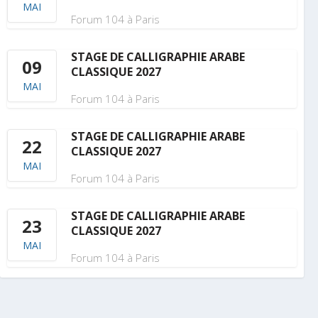
MAI
Forum 104 à Paris
STAGE DE CALLIGRAPHIE ARABE
09
CLASSIQUE 2027
MAI
Forum 104 à Paris
STAGE DE CALLIGRAPHIE ARABE
22
CLASSIQUE 2027
MAI
Forum 104 à Paris
STAGE DE CALLIGRAPHIE ARABE
23
CLASSIQUE 2027
MAI
Forum 104 à Paris