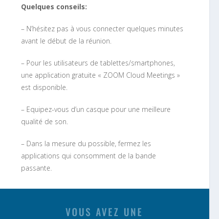
Quelques conseils:
– N’hésitez pas à vous connecter quelques minutes
avant le début de la réunion.
– Pour les utilisateurs de tablettes/smartphones,
une application gratuite « ZOOM Cloud Meetings »
est disponible.
– Equipez-vous d’un casque pour une meilleure
qualité de son.
– Dans la mesure du possible, fermez les
applications qui consomment de la bande
passante.
VOUS AVEZ UNE