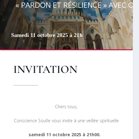
« PARDON ET RÉSILIENCE » AVEC O
Samedi 11 octobre 2025 à 21h
INVITATION
Chers tous,
Conscience Soufie vous invite à une veillée spirituelle
samedi 11 octobre 2025 à 21h00.