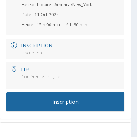
Fuseau horaire :
America/New_York
Date :
11 Oct 2025
Heure :
15 h 00 min - 16 h 30 min
INSCRIPTION
Inscription
LIEU
Conférence en ligne
Inscription