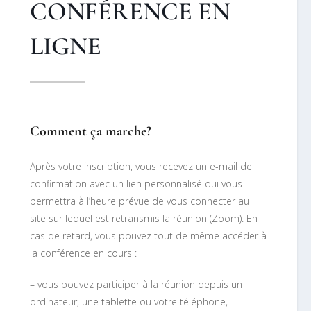
CONFÉRENCE EN
LIGNE
Comment ça marche?
Après votre inscription, vous recevez un e-mail de
confirmation avec un lien personnalisé qui vous
permettra à l’heure prévue de vous connecter au
site sur lequel est retransmis la réunion (Zoom). En
cas de retard, vous pouvez tout de même accéder à
la conférence en cours :
– vous pouvez participer à la réunion depuis un
ordinateur, une tablette ou votre téléphone,