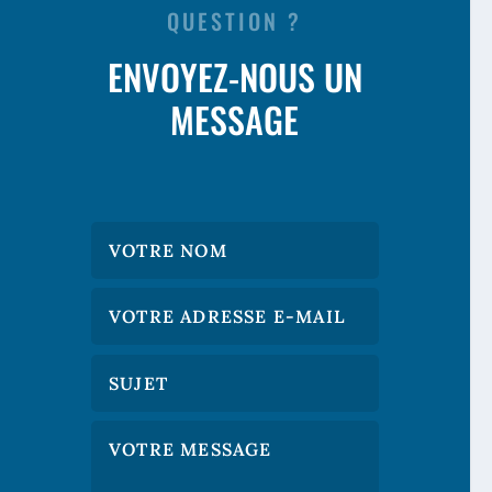
QUESTION ?
ENVOYEZ-NOUS UN
MESSAGE