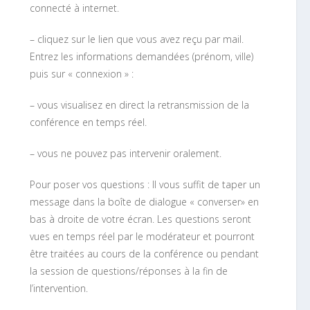
connecté à internet.
– cliquez sur le lien que vous avez reçu par mail.
Entrez les informations demandées (prénom, ville)
puis sur « connexion » :
– vous visualisez en direct la retransmission de la
conférence en temps réel.
– vous ne pouvez pas intervenir oralement.
Pour poser vos questions : Il vous suffit de taper un
message dans la boîte de dialogue « converser» en
bas à droite de votre écran. Les questions seront
vues en temps réel par le modérateur et pourront
être traitées au cours de la conférence ou pendant
la session de questions/réponses à la fin de
l’intervention.