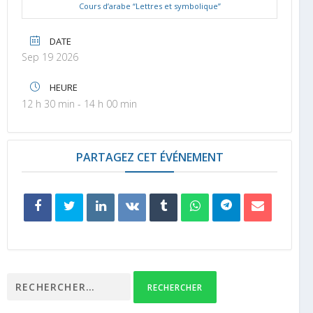
Cours d’arabe “Lettres et symbolique”
DATE
Sep 19 2026
HEURE
12 h 30 min - 14 h 00 min
PARTAGEZ CET ÉVÉNEMENT
Rechercher :