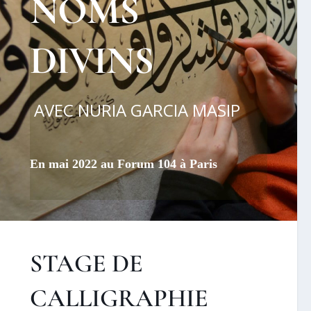
NOMS
DIVINS
AVEC NURIA GARCIA MASIP
En mai 2022 au Forum 104 à Paris
STAGE DE
CALLIGRAPHIE