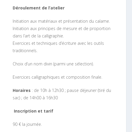
Déroulement de l’atelier
Initiation aux matériaux et présentation du calame.
Initiation aux principes de mesure et de proportion
dans l’art de la calligraphie.
Exercices et techniques d’écriture avec les outils
traditionnels.
Choix d’un nom divin (parmi une sélection).
Exercices calligraphiques et composition finale.
Horaires
: de 10h à 12h30 ; pause déjeuner (tiré du
sac) ; de 14h00 à 16h30
Inscription et tarif
90 € la journée.