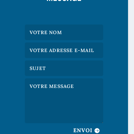
ENVOI