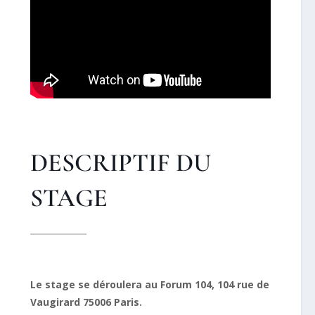
DESCRIPTIF DU
STAGE
Le stage se déroulera au Forum 104, 104 rue de
Vaugirard 75006 Paris.