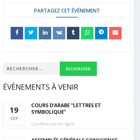
PARTAGEZ CET ÉVÉNEMENT
Rechercher :
ÉVÈNEMENTS À VENIR
COURS D’ARABE “LETTRES ET
19
SYMBOLIQUE”
SEP
Conférence en ligne