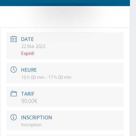
DATE
22 Mai 2022
Expiré!
HEURE
10 h 00 min - 17 h 00 min
TARIF
90.00€
INSCRIPTION
Inscription