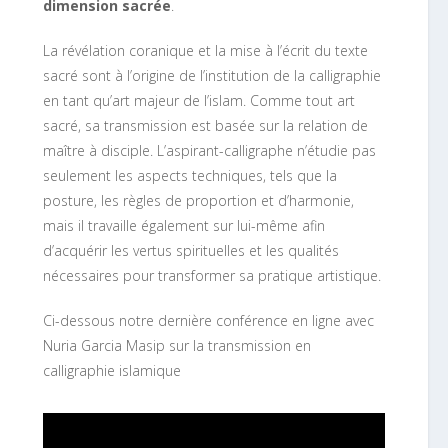
dimension sacrée
.
La révélation coranique et la mise à l’écrit du texte
sacré sont à l’origine de l’institution de la calligraphie
en tant qu’art majeur de l’islam. Comme tout art
sacré, sa transmission est basée sur la relation de
maître à disciple. L’aspirant-calligraphe n’étudie pas
seulement les aspects techniques, tels que la
posture, les règles de proportion et d’harmonie,
mais il travaille également sur lui-même afin
d’acquérir les vertus spirituelles et les qualités
nécessaires pour transformer sa pratique artistique.
Ci-dessous notre dernière conférence en ligne avec
Nuria Garcia Masip sur la transmission en
calligraphie islamique