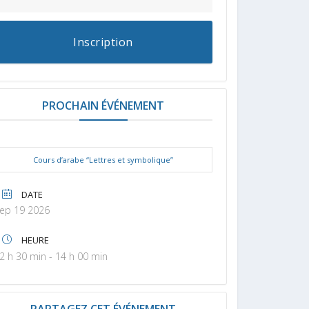
Inscription
PROCHAIN ÉVÉNEMENT
Cours d’arabe “Lettres et symbolique”
DATE
ep 19 2026
HEURE
2 h 30 min - 14 h 00 min
PARTAGEZ CET ÉVÉNEMENT