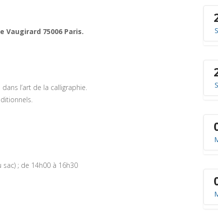
e Vaugirard 75006 Paris.
ans l’art de la calligraphie.
ditionnels.
u sac) ; de 14h00 à 16h30