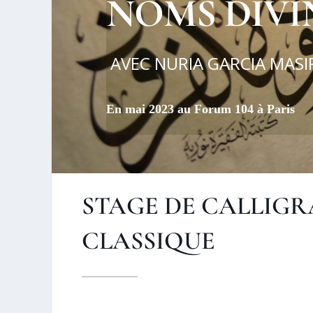
NOMS DIVI
AVEC NURIA GARCIA MASI
En mai 2023 au Forum 104 à Paris
STAGE DE CALLIGR
CLASSIQUE