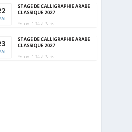
STAGE DE CALLIGRAPHIE ARABE
22
CLASSIQUE 2027
MAI
Forum 104 à Paris
STAGE DE CALLIGRAPHIE ARABE
23
CLASSIQUE 2027
MAI
Forum 104 à Paris