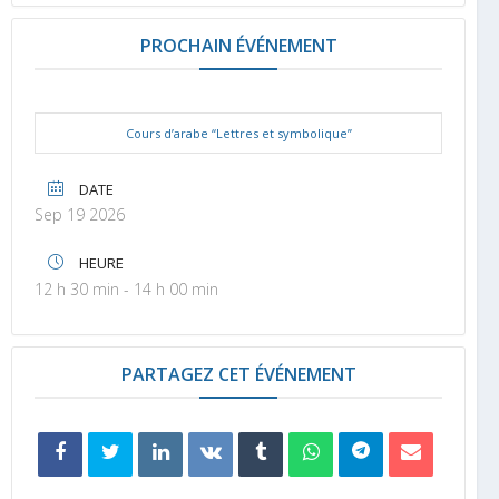
PROCHAIN ÉVÉNEMENT
Cours d’arabe “Lettres et symbolique”
DATE
Sep 19 2026
HEURE
12 h 30 min - 14 h 00 min
PARTAGEZ CET ÉVÉNEMENT