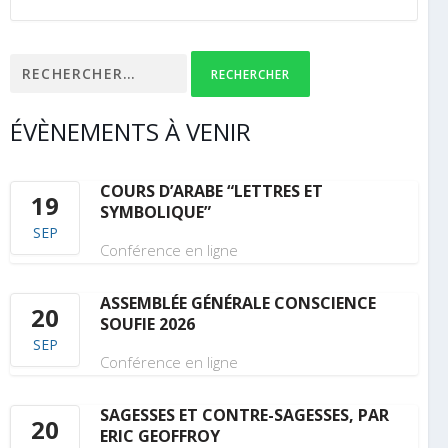
Rechercher :
ÉVÈNEMENTS À VENIR
COURS D’ARABE “LETTRES ET
19
SYMBOLIQUE”
SEP
Conférence en ligne
ASSEMBLÉE GÉNÉRALE CONSCIENCE
20
SOUFIE 2026
SEP
Conférence en ligne
SAGESSES ET CONTRE-SAGESSES, PAR
20
ERIC GEOFFROY