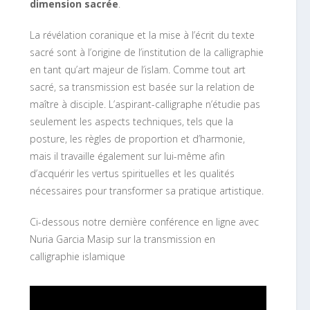
dimension sacrée
.
La révélation coranique et la mise à l’écrit du texte
sacré sont à l’origine de l’institution de la calligraphie
en tant qu’art majeur de l’islam. Comme tout art
sacré, sa transmission est basée sur la relation de
maître à disciple. L’aspirant-calligraphe n’étudie pas
seulement les aspects techniques, tels que la
posture, les règles de proportion et d’harmonie,
mais il travaille également sur lui-même afin
d’acquérir les vertus spirituelles et les qualités
nécessaires pour transformer sa pratique artistique.
Ci-dessous notre dernière conférence en ligne avec
Nuria Garcia Masip sur la transmission en
calligraphie islamique