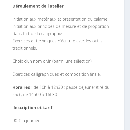
Déroulement de l’atelier
Initiation aux matériaux et présentation du calame.
Initiation aux principes de mesure et de proportion
dans l’art de la calligraphie.
Exercices et techniques d’écriture avec les outils
traditionnels.
Choix d’un nom divin (parmi une sélection).
Exercices calligraphiques et composition finale.
Horaires
: de 10h à 12h30 ; pause déjeuner (tiré du
sac) ; de 14h00 à 16h30
Inscription et tarif
90 € la journée.