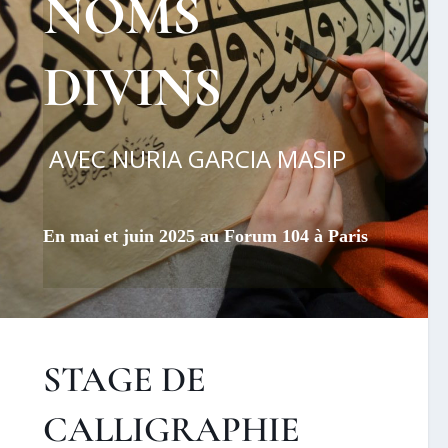
NOMS
DIVINS
AVEC NURIA GARCIA MASIP
En mai et juin 2025 au Forum 104 à Paris
STAGE DE
CALLIGRAPHIE