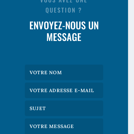
QUESTION ?
ENVOYEZ-NOUS UN
MESSAGE