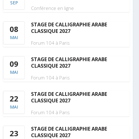
SEP
Conférence en ligne
STAGE DE CALLIGRAPHIE ARABE
08
CLASSIQUE 2027
MAI
Forum 104 à Paris
STAGE DE CALLIGRAPHIE ARABE
09
CLASSIQUE 2027
MAI
Forum 104 à Paris
STAGE DE CALLIGRAPHIE ARABE
22
CLASSIQUE 2027
MAI
Forum 104 à Paris
STAGE DE CALLIGRAPHIE ARABE
23
CLASSIQUE 2027