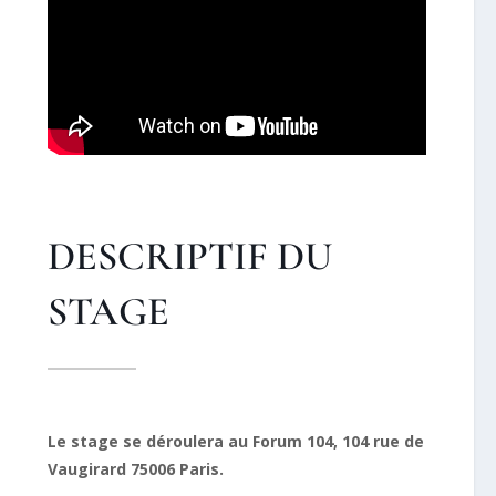
DESCRIPTIF DU
STAGE
Le stage se déroulera au Forum 104, 104 rue de
Vaugirard 75006 Paris.