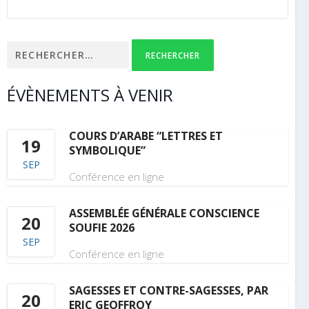
Rechercher :
ÉVÈNEMENTS À VENIR
COURS D’ARABE “LETTRES ET
19
SYMBOLIQUE”
SEP
Conférence en ligne
ASSEMBLÉE GÉNÉRALE CONSCIENCE
20
SOUFIE 2026
SEP
Conférence en ligne
SAGESSES ET CONTRE-SAGESSES, PAR
20
ERIC GEOFFROY