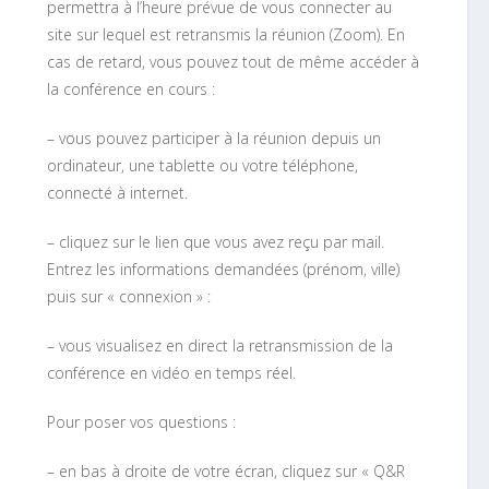
permettra à l’heure prévue de vous connecter au
site sur lequel est retransmis la réunion (Zoom). En
cas de retard, vous pouvez tout de même accéder à
la conférence en cours :
– vous pouvez participer à la réunion depuis un
ordinateur, une tablette ou votre téléphone,
connecté à internet.
– cliquez sur le lien que vous avez reçu par mail.
Entrez les informations demandées (prénom, ville)
puis sur « connexion » :
– vous visualisez en direct la retransmission de la
conférence en vidéo en temps réel.
Pour poser vos questions :
– en bas à droite de votre écran, cliquez sur « Q&R