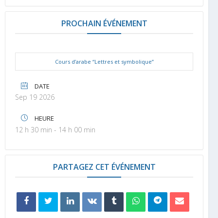
PROCHAIN ÉVÉNEMENT
Cours d’arabe “Lettres et symbolique”
DATE
Sep 19 2026
HEURE
12 h 30 min - 14 h 00 min
PARTAGEZ CET ÉVÉNEMENT