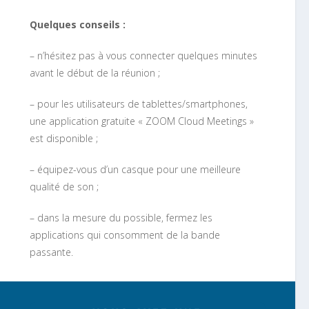
Quelques conseils :
– n’hésitez pas à vous connecter quelques minutes
avant le début de la réunion ;
– pour les utilisateurs de tablettes/smartphones,
une application gratuite « ZOOM Cloud Meetings »
est disponible ;
– équipez-vous d’un casque pour une meilleure
qualité de son ;
– dans la mesure du possible, fermez les
applications qui consomment de la bande
passante.