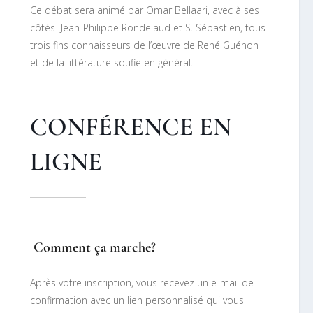
Ce débat sera animé par Omar Bellaari, avec à ses
côtés Jean-Philippe Rondelaud et S. Sébastien, tous
trois fins connaisseurs de l’œuvre de René Guénon
et de la littérature soufie en général.
CONFÉRENCE EN
LIGNE
Comment ça marche?
Après votre inscription, vous recevez un e-mail de
confirmation avec un lien personnalisé qui vous