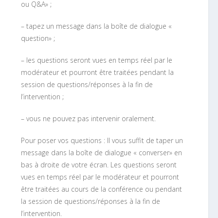
ou Q&A» ;
– tapez un message dans la boîte de dialogue «
question» ;
– les questions seront vues en temps réel par le
modérateur et pourront être traitées pendant la
session de questions/réponses à la fin de
l’intervention ;
– vous ne pouvez pas intervenir oralement.
Pour poser vos questions : Il vous suffit de taper un
message dans la boîte de dialogue « converser» en
bas à droite de votre écran. Les questions seront
vues en temps réel par le modérateur et pourront
être traitées au cours de la conférence ou pendant
la session de questions/réponses à la fin de
l’intervention.