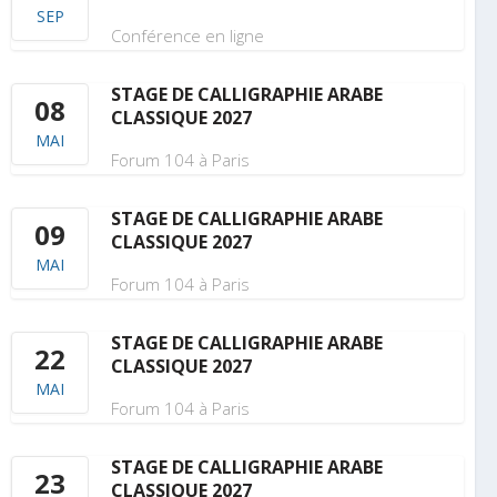
SEP
Conférence en ligne
STAGE DE CALLIGRAPHIE ARABE
08
CLASSIQUE 2027
MAI
Forum 104 à Paris
STAGE DE CALLIGRAPHIE ARABE
09
CLASSIQUE 2027
MAI
Forum 104 à Paris
STAGE DE CALLIGRAPHIE ARABE
22
CLASSIQUE 2027
MAI
Forum 104 à Paris
STAGE DE CALLIGRAPHIE ARABE
23
CLASSIQUE 2027