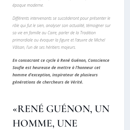
époque moderne.
Différents intervenants se succèderont pour présenter le
rôle qui fut le sien, analyser son actualité, témoigner sur
sa vie en famille au Caire, parler de la Tradition
primordiale ou évoquer la figure et l’œuvre de Michel
Vâlsan, l’un de ses héritiers majeurs.
En consacrant ce cycle à René Guénon, Conscience
Soufie est heureuse de mettre à l’honneur cet
homme d’exception, inspirateur de plusieurs
générations de chercheurs de Vérité.
«RENÉ GUÉNON, UN
HOMME, UNE