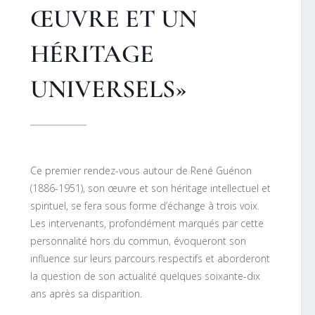
ŒUVRE ET UN
HÉRITAGE
UNIVERSELS»
Ce premier rendez-vous autour de René Guénon
(1886-1951), son œuvre et son héritage intellectuel et
spirituel, se fera sous forme d’échange à trois voix.
Les intervenants, profondément marqués par cette
personnalité hors du commun, évoqueront son
influence sur leurs parcours respectifs et aborderont
la question de son actualité quelques soixante-dix
ans après sa disparition.