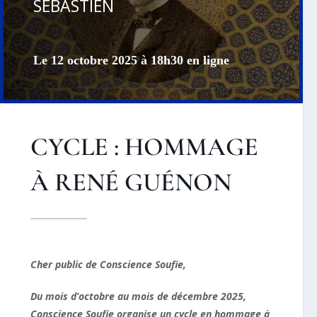
SÉBASTIEN
Le 12 octobre 2025 à 18h30 en ligne
CYCLE : HOMMAGE
À RENÉ GUÉNON
Cher public de Conscience Soufie,
Du mois d’octobre au mois de décembre 2025,
Conscience Soufie organise un
cycle en hommage à