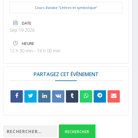
Cours d’arabe “Lettres et symbolique”
DATE
Sep 19 2026
HEURE
12 h 30 min - 14 h 00 min
PARTAGEZ CET ÉVÉNEMENT
Rechercher :