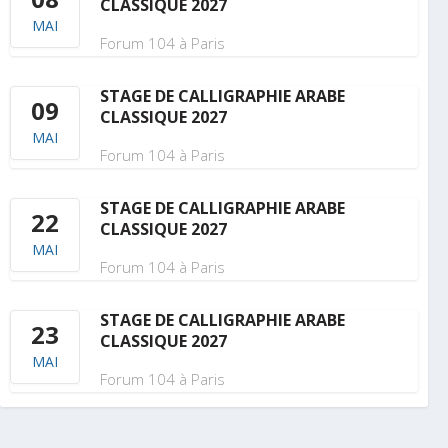
CLASSIQUE 2027
MAI
Forum 104 à Paris
STAGE DE CALLIGRAPHIE ARABE
09
CLASSIQUE 2027
MAI
Forum 104 à Paris
STAGE DE CALLIGRAPHIE ARABE
22
CLASSIQUE 2027
MAI
Forum 104 à Paris
STAGE DE CALLIGRAPHIE ARABE
23
CLASSIQUE 2027
MAI
Forum 104 à Paris