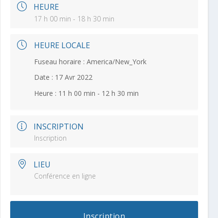
HEURE
17 h 00 min - 18 h 30 min
HEURE LOCALE
Fuseau horaire :
America/New_York
Date :
17 Avr 2022
Heure :
11 h 00 min - 12 h 30 min
INSCRIPTION
Inscription
LIEU
Conférence en ligne
Inscription