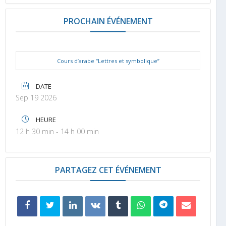
PROCHAIN ÉVÉNEMENT
Cours d’arabe “Lettres et symbolique”
DATE
Sep 19 2026
HEURE
12 h 30 min - 14 h 00 min
PARTAGEZ CET ÉVÉNEMENT