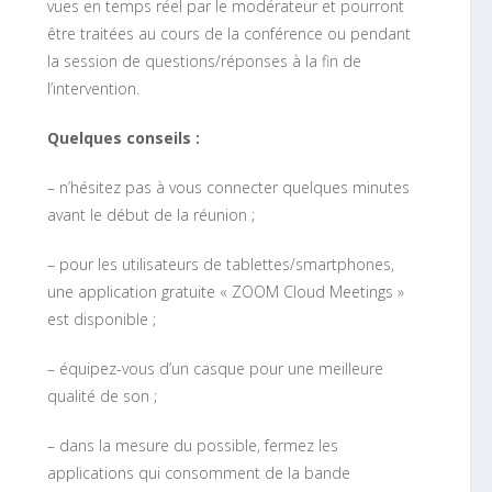
vues en temps réel par le modérateur et pourront
être traitées au cours de la conférence ou pendant
la session de questions/réponses à la fin de
l’intervention.
Quelques conseils :
– n’hésitez pas à vous connecter quelques minutes
avant le début de la réunion ;
– pour les utilisateurs de tablettes/smartphones,
une application gratuite « ZOOM Cloud Meetings »
est disponible ;
– équipez-vous d’un casque pour une meilleure
qualité de son ;
– dans la mesure du possible, fermez les
applications qui consomment de la bande