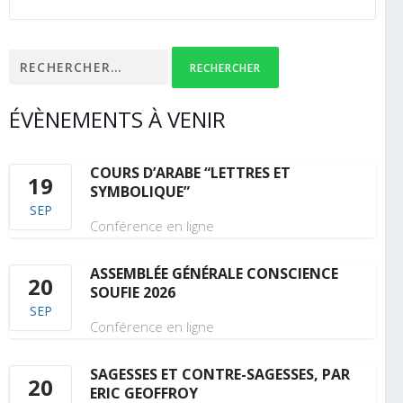
Rechercher :
ÉVÈNEMENTS À VENIR
COURS D’ARABE “LETTRES ET
19
SYMBOLIQUE”
SEP
Conférence en ligne
ASSEMBLÉE GÉNÉRALE CONSCIENCE
20
SOUFIE 2026
SEP
Conférence en ligne
SAGESSES ET CONTRE-SAGESSES, PAR
20
ERIC GEOFFROY