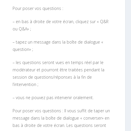
Pour poser vos questions :
– en bas à droite de votre écran, cliquez sur « Q&R
ou Q&A» ;
– tapez un message dans la boîte de dialogue «
question» ;
– les questions seront vues en temps réel par le
modérateur et pourront être traitées pendant la
session de questions/réponses à la fin de
l’intervention ;
– vous ne pouvez pas intervenir oralement.
Pour poser vos questions : Il vous suffit de taper un
message dans la boîte de dialogue « converser» en
bas à droite de votre écran. Les questions seront