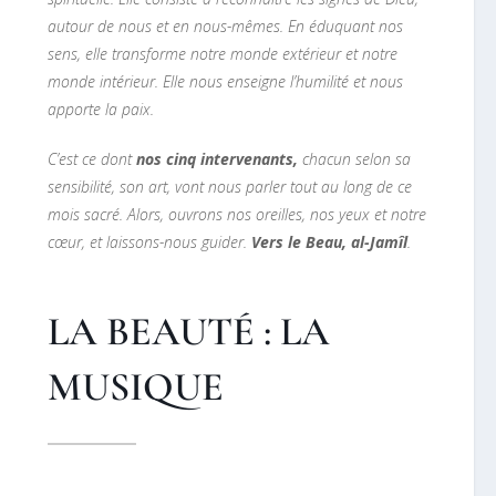
autour de nous et en nous-mêmes. En éduquant nos
sens, elle transforme notre monde extérieur et notre
monde intérieur. Elle nous enseigne l’humilité et nous
apporte la paix.
C’est ce dont
nos cinq intervenants,
chacun selon sa
sensibilité, son art, vont nous parler tout au long de ce
mois sacré. Alors, ouvrons nos oreilles, nos yeux et notre
cœur, et laissons-nous guider.
Vers le Beau, al-Jamîl
.
LA BEAUTÉ : LA
MUSIQUE