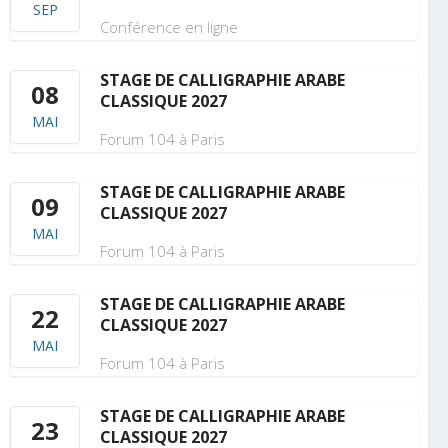
SEP
Conférence en ligne
STAGE DE CALLIGRAPHIE ARABE
08
CLASSIQUE 2027
MAI
Forum 104 à Paris
STAGE DE CALLIGRAPHIE ARABE
09
CLASSIQUE 2027
MAI
Forum 104 à Paris
STAGE DE CALLIGRAPHIE ARABE
22
CLASSIQUE 2027
MAI
Forum 104 à Paris
STAGE DE CALLIGRAPHIE ARABE
23
CLASSIQUE 2027