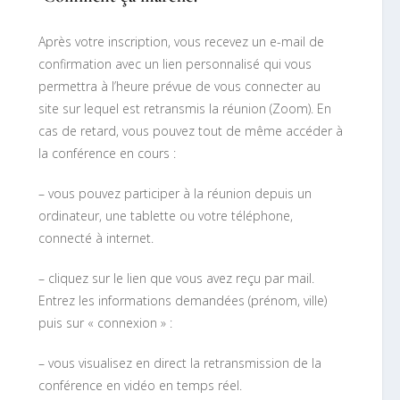
Après votre inscription, vous recevez un e-mail de
confirmation avec un lien personnalisé qui vous
permettra à l’heure prévue de vous connecter au
site sur lequel est retransmis la réunion (Zoom). En
cas de retard, vous pouvez tout de même accéder à
la conférence en cours :
– vous pouvez participer à la réunion depuis un
ordinateur, une tablette ou votre téléphone,
connecté à internet.
– cliquez sur le lien que vous avez reçu par mail.
Entrez les informations demandées (prénom, ville)
puis sur « connexion » :
– vous visualisez en direct la retransmission de la
conférence en vidéo en temps réel.