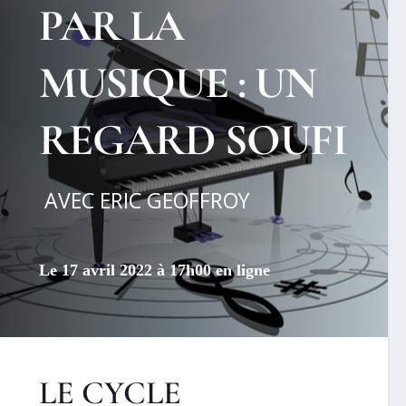
PAR LA
MUSIQUE : UN
REGARD SOUFI
AVEC ERIC GEOFFROY
Le 17 avril 2022 à 17h00 en ligne
LE CYCLE