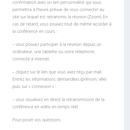
confirmation avec un lien personnalisé qui vous
permettra à l’heure prévue de vous connecter au
site sur lequel est retransmis la réunion (Zoom). En
cas de retard, vous pouvez tout de même accéder à
la conférence en cours :
– vous pouvez participer à la réunion depuis un
ordinateur, une tablette ou votre téléphone,
connecté à internet.
– cliquez sur le lien que vous avez reçu par mail.
Entrez les informations demandées (prénom, ville)
puis sur « connexion » :
– vous visualisez en direct la retransmission de la
conférence en vidéo en temps réel.
Pour poser vos questions :