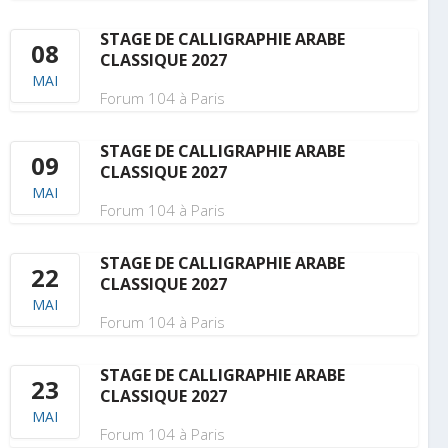
STAGE DE CALLIGRAPHIE ARABE
08
CLASSIQUE 2027
MAI
Forum 104 à Paris
STAGE DE CALLIGRAPHIE ARABE
09
CLASSIQUE 2027
MAI
Forum 104 à Paris
STAGE DE CALLIGRAPHIE ARABE
22
CLASSIQUE 2027
MAI
Forum 104 à Paris
STAGE DE CALLIGRAPHIE ARABE
23
CLASSIQUE 2027
MAI
Forum 104 à Paris