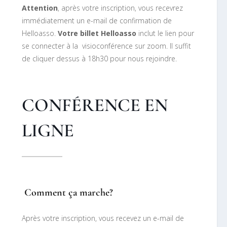
Attention
, après votre inscription, vous recevrez
immédiatement un e-mail de confirmation de
Helloasso.
Votre billet Helloasso
inclut le lien pour
se connecter à la visioconférence sur zoom. Il suffit
de cliquer dessus à 18h30 pour nous rejoindre.
CONFÉRENCE EN
LIGNE
Comment ça marche?
Après votre inscription, vous recevez un e-mail de