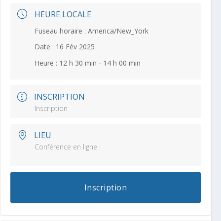
HEURE LOCALE
Fuseau horaire :
America/New_York
Date :
16 Fév 2025
Heure :
12 h 30 min - 14 h 00 min
INSCRIPTION
Inscription
LIEU
Conférence en ligne
Inscription