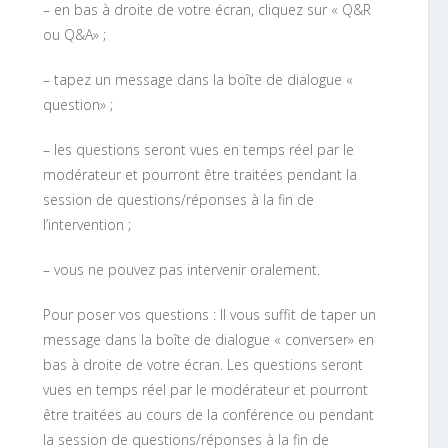
– en bas à droite de votre écran, cliquez sur « Q&R
ou Q&A» ;
– tapez un message dans la boîte de dialogue «
question» ;
– les questions seront vues en temps réel par le
modérateur et pourront être traitées pendant la
session de questions/réponses à la fin de
l’intervention ;
– vous ne pouvez pas intervenir oralement.
Pour poser vos questions : Il vous suffit de taper un
message dans la boîte de dialogue « converser» en
bas à droite de votre écran. Les questions seront
vues en temps réel par le modérateur et pourront
être traitées au cours de la conférence ou pendant
la session de questions/réponses à la fin de