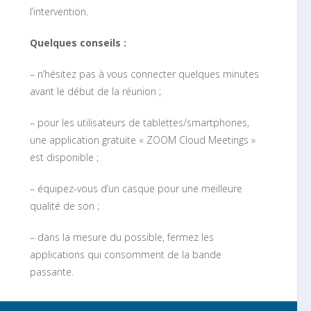
l’intervention.
Quelques conseils :
– n’hésitez pas à vous connecter quelques minutes
avant le début de la réunion ;
– pour les utilisateurs de tablettes/smartphones,
une application gratuite « ZOOM Cloud Meetings »
est disponible ;
– équipez-vous d’un casque pour une meilleure
qualité de son ;
– dans la mesure du possible, fermez les
applications qui consomment de la bande
passante.