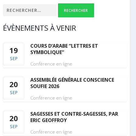
Rechercher :
ÉVÈNEMENTS À VENIR
COURS D’ARABE “LETTRES ET
19
SYMBOLIQUE”
SEP
Conférence en ligne
ASSEMBLÉE GÉNÉRALE CONSCIENCE
20
SOUFIE 2026
SEP
Conférence en ligne
SAGESSES ET CONTRE-SAGESSES, PAR
20
ERIC GEOFFROY
SEP
Conférence en ligne