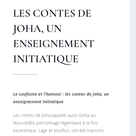
LES CONTES DE
JOHA, UN
ENSEIGNEMENT
INITIATIQUE
Le soufisme et l’humour : les contes de Joha, un
enseignement initiatique
Les contes de Joha (appelé aussi Goha ou
Nasruddîn), personnage légendaire à la fois
excentrique, sage et bouffon, ont été transmis