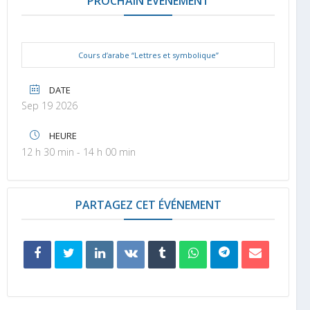
PROCHAIN ÉVÉNEMENT
Cours d’arabe “Lettres et symbolique”
DATE
Sep 19 2026
HEURE
12 h 30 min - 14 h 00 min
PARTAGEZ CET ÉVÉNEMENT