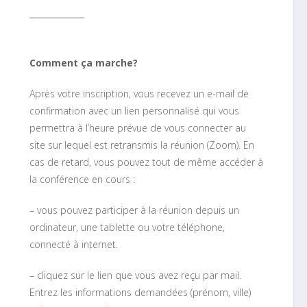
Comment ça marche?
Après votre inscription, vous recevez un e-mail de
confirmation avec un lien personnalisé qui vous
permettra à l’heure prévue de vous connecter au
site sur lequel est retransmis la réunion (Zoom). En
cas de retard, vous pouvez tout de même accéder à
la conférence en cours :
– vous pouvez participer à la réunion depuis un
ordinateur, une tablette ou votre téléphone,
connecté à internet.
– cliquez sur le lien que vous avez reçu par mail.
Entrez les informations demandées (prénom, ville)