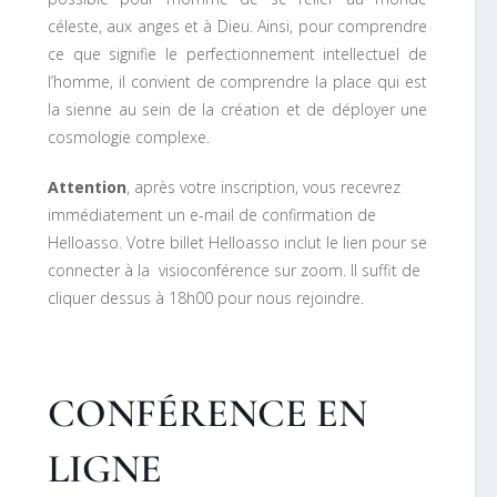
céleste, aux anges et à Dieu. Ainsi, pour comprendre
ce que signifie le perfectionnement intellectuel de
l’homme, il convient de comprendre la place qui est
la sienne au sein de la création et de déployer une
cosmologie complexe.
Attention
, après votre inscription, vous recevrez
immédiatement un e-mail de confirmation de
Helloasso. Votre billet Helloasso inclut le lien pour se
connecter à la visioconférence sur zoom. Il suffit de
cliquer dessus à 18h00 pour nous rejoindre.
CONFÉRENCE EN
LIGNE