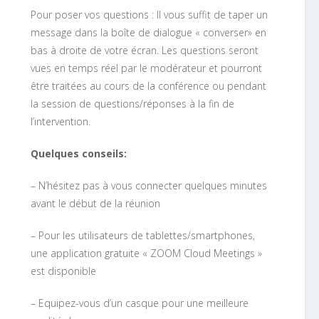
Pour poser vos questions : Il vous suffit de taper un
message dans la boîte de dialogue « converser» en
bas à droite de votre écran. Les questions seront
vues en temps réel par le modérateur et pourront
être traitées au cours de la conférence ou pendant
la session de questions/réponses à la fin de
l’intervention.
Quelques conseils:
– N’hésitez pas à vous connecter quelques minutes
avant le début de la réunion
– Pour les utilisateurs de tablettes/smartphones,
une application gratuite « ZOOM Cloud Meetings »
est disponible
– Equipez-vous d’un casque pour une meilleure