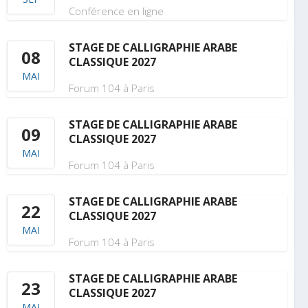
Conférence en ligne
STAGE DE CALLIGRAPHIE ARABE
08
CLASSIQUE 2027
MAI
Forum 104 à Paris
STAGE DE CALLIGRAPHIE ARABE
09
CLASSIQUE 2027
MAI
Forum 104 à Paris
STAGE DE CALLIGRAPHIE ARABE
22
CLASSIQUE 2027
MAI
Forum 104 à Paris
STAGE DE CALLIGRAPHIE ARABE
23
CLASSIQUE 2027
MAI