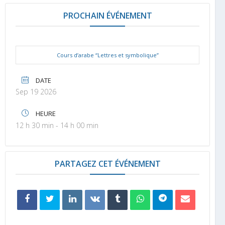
PROCHAIN ÉVÉNEMENT
Cours d’arabe “Lettres et symbolique”
DATE
Sep 19 2026
HEURE
12 h 30 min - 14 h 00 min
PARTAGEZ CET ÉVÉNEMENT