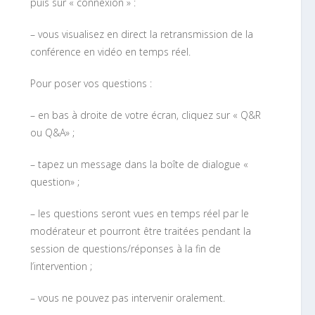
puis sur « connexion » :
– vous visualisez en direct la retransmission de la
conférence en vidéo en temps réel.
Pour poser vos questions :
– en bas à droite de votre écran, cliquez sur « Q&R
ou Q&A» ;
– tapez un message dans la boîte de dialogue «
question» ;
– les questions seront vues en temps réel par le
modérateur et pourront être traitées pendant la
session de questions/réponses à la fin de
l’intervention ;
– vous ne pouvez pas intervenir oralement.