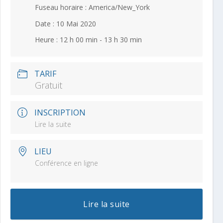
Fuseau horaire :
America/New_York
Date :
10 Mai 2020
Heure :
12 h 00 min - 13 h 30 min
TARIF
Gratuit
INSCRIPTION
Lire la suite
LIEU
Conférence en ligne
Lire la suite