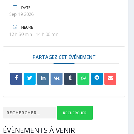
DATE
Sep 19 2026
HEURE
12 h 30 min - 14 h 00 min
PARTAGEZ CET ÉVÉNEMENT
Rechercher :
ÉVÈNEMENTS À VENIR