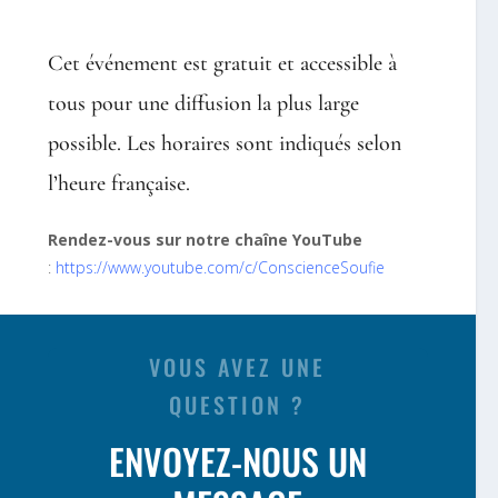
Cet événement est gratuit et accessible à
tous pour une diffusion la plus large
possible. Les horaires sont indiqués selon
l’heure française.
Rendez-vous sur notre chaîne YouTube
:
https://www.youtube.com/c/ConscienceSoufie
VOUS AVEZ UNE
QUESTION ?
ENVOYEZ-NOUS UN