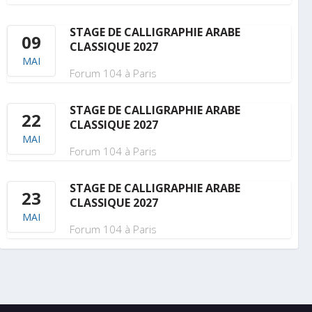
STAGE DE CALLIGRAPHIE ARABE
09
CLASSIQUE 2027
MAI
Forum 104 à Paris
STAGE DE CALLIGRAPHIE ARABE
22
CLASSIQUE 2027
MAI
Forum 104 à Paris
STAGE DE CALLIGRAPHIE ARABE
23
CLASSIQUE 2027
MAI
Forum 104 à Paris