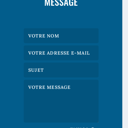
MESSAGE