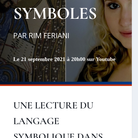
SYMBOLES
PAR RIM FERIANI
Le 21 septembre 2021 à 20h00 sur Youtube
UNE LECTURE DU
LANGAGE
SYMBOLIQUE DANS