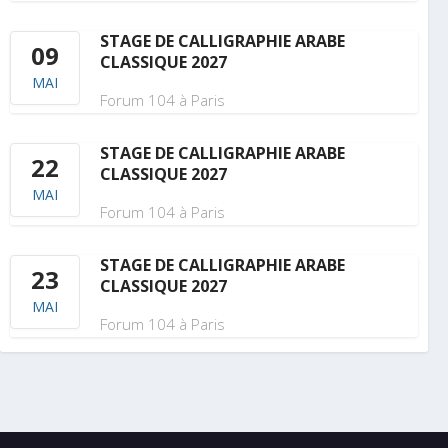
STAGE DE CALLIGRAPHIE ARABE
09
CLASSIQUE 2027
MAI
Forum 104 à Paris
STAGE DE CALLIGRAPHIE ARABE
22
CLASSIQUE 2027
MAI
Forum 104 à Paris
STAGE DE CALLIGRAPHIE ARABE
23
CLASSIQUE 2027
MAI
Forum 104 à Paris