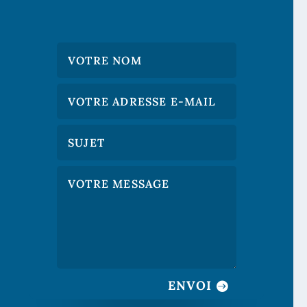
ENVOI