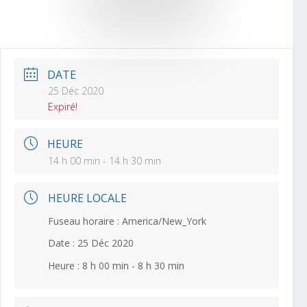
DATE
25 Déc 2020
Expiré!
HEURE
14 h 00 min - 14 h 30 min
HEURE LOCALE
Fuseau horaire :
America/New_York
Date :
25 Déc 2020
Heure :
8 h 00 min - 8 h 30 min