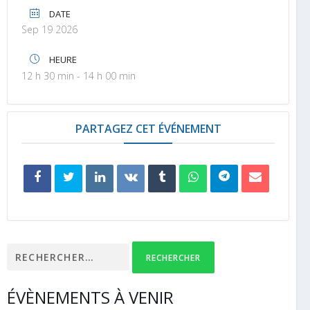
DATE
Sep 19 2026
HEURE
12 h 30 min - 14 h 00 min
PARTAGEZ CET ÉVÉNEMENT
Rechercher :
ÉVÈNEMENTS À VENIR