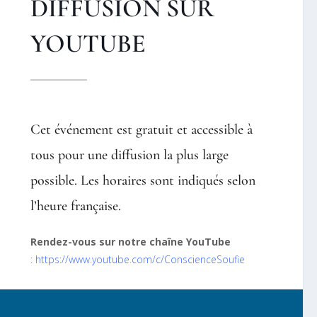
DIFFUSION SUR
YOUTUBE
Cet événement est gratuit et accessible à
tous pour une diffusion la plus large
possible. Les horaires sont indiqués selon
l’heure française.
Rendez-vous sur notre chaîne YouTube
:
https://www.youtube.com/c/ConscienceSoufie