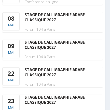
Conférence en ligne
STAGE DE CALLIGRAPHIE ARABE
08
CLASSIQUE 2027
MAI
Forum 104 à Paris
STAGE DE CALLIGRAPHIE ARABE
09
CLASSIQUE 2027
MAI
Forum 104 à Paris
STAGE DE CALLIGRAPHIE ARABE
22
CLASSIQUE 2027
MAI
Forum 104 à Paris
STAGE DE CALLIGRAPHIE ARABE
23
CLASSIQUE 2027
MAI