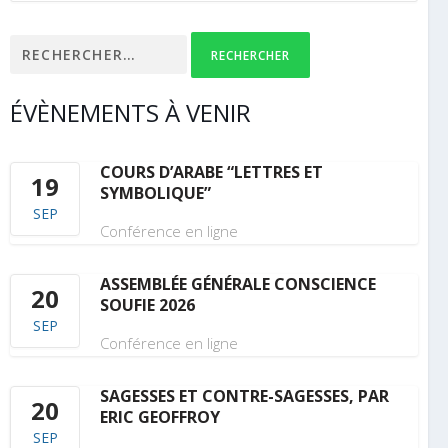
Rechercher :
ÉVÈNEMENTS À VENIR
COURS D’ARABE “LETTRES ET
19
SYMBOLIQUE”
SEP
Conférence en ligne
ASSEMBLÉE GÉNÉRALE CONSCIENCE
20
SOUFIE 2026
SEP
Conférence en ligne
SAGESSES ET CONTRE-SAGESSES, PAR
20
ERIC GEOFFROY
SEP