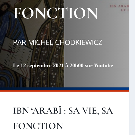
FONCTION
PAR MICHEL CHODKIEWICZ
Le 12 septembre 2021 à 20h00 sur Youtube
IBN ‘ARABÎ : SA VIE, SA
FONCTION