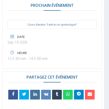
PROCHAIN ÉVÉNEMENT
Cours d’arabe “Lettres et symbolique”
DATE
Sep 19 2026
HEURE
12 h 30 min - 14 h 00 min
PARTAGEZ CET ÉVÉNEMENT