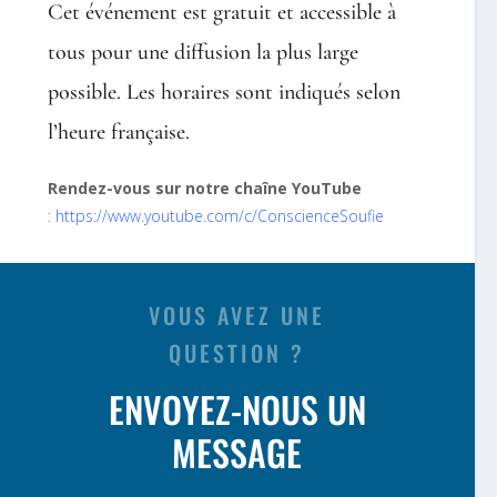
Cet événement est gratuit et accessible à
tous pour une diffusion la plus large
possible. Les horaires sont indiqués selon
l’heure française.
Rendez-vous sur notre chaîne YouTube
:
https://www.youtube.com/c/ConscienceSoufie
VOUS AVEZ UNE
QUESTION ?
ENVOYEZ-NOUS UN
MESSAGE