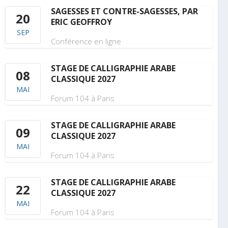
SAGESSES ET CONTRE-SAGESSES, PAR
20
ERIC GEOFFROY
SEP
Conférence en ligne
STAGE DE CALLIGRAPHIE ARABE
08
CLASSIQUE 2027
MAI
Forum 104 à Paris
STAGE DE CALLIGRAPHIE ARABE
09
CLASSIQUE 2027
MAI
Forum 104 à Paris
STAGE DE CALLIGRAPHIE ARABE
22
CLASSIQUE 2027
MAI
Forum 104 à Paris