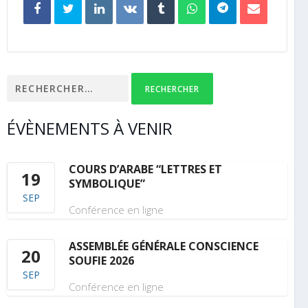
Rechercher :
ÉVÈNEMENTS À VENIR
COURS D’ARABE “LETTRES ET
19
SYMBOLIQUE”
SEP
Conférence en ligne
ASSEMBLÉE GÉNÉRALE CONSCIENCE
20
SOUFIE 2026
SEP
Conférence en ligne