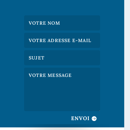
ENVOI