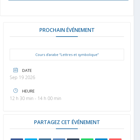
PROCHAIN ÉVÉNEMENT
Cours d’arabe “Lettres et symbolique”
DATE
Sep 19 2026
HEURE
12 h 30 min - 14 h 00 min
PARTAGEZ CET ÉVÉNEMENT