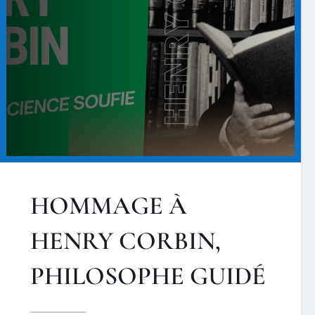
HOMMAGE À
HENRY CORBIN,
PHILOSOPHE GUIDÉ