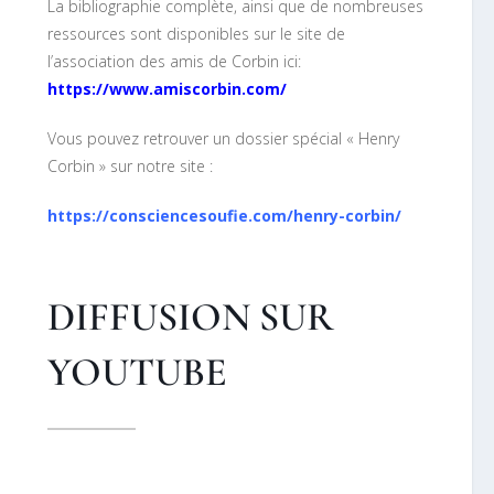
La bibliographie complète, ainsi que de nombreuses
ressources sont disponibles sur le site de
l’association des amis de Corbin ici:
https://www.amiscorbin.com/
Vous pouvez retrouver un dossier spécial « Henry
Corbin » sur notre site :
https://consciencesoufie.com/henry-corbin/
DIFFUSION SUR
YOUTUBE