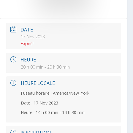
DATE
17 Nov 2023
Expiré!
HEURE
20 h 00 min - 20 h 30 min
HEURE LOCALE
Fuseau horaire :
America/New_York
Date :
17 Nov 2023
Heure :
14 h 00 min - 14 h 30 min
INSCRIPTION