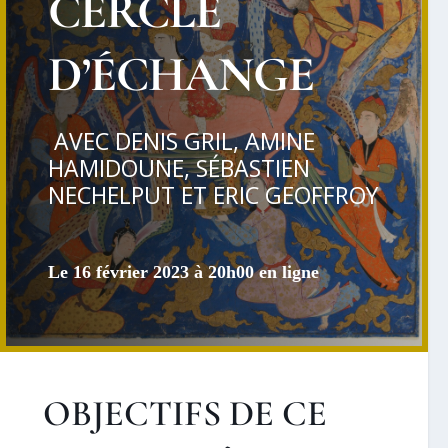
CERCLE
D’ÉCHANGE
AVEC DENIS GRIL, AMINE
HAMIDOUNE, SÉBASTIEN
NECHELPUT ET ERIC GEOFFROY
Le 16 février 2023 à 20h00 en ligne
OBJECTIFS DE CE