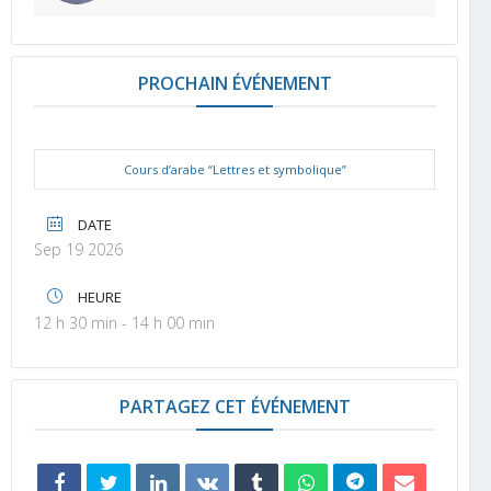
PROCHAIN ÉVÉNEMENT
Cours d’arabe “Lettres et symbolique”
DATE
Sep 19 2026
HEURE
12 h 30 min - 14 h 00 min
PARTAGEZ CET ÉVÉNEMENT