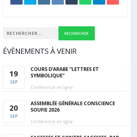
Rechercher :
ÉVÈNEMENTS À VENIR
COURS D’ARABE “LETTRES ET
19
SYMBOLIQUE”
SEP
Conférence en ligne
ASSEMBLÉE GÉNÉRALE CONSCIENCE
20
SOUFIE 2026
SEP
Conférence en ligne