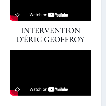
INTERVENTION
D’ÉRIC GEOFFROY