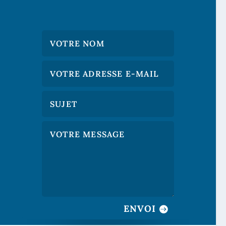
ENVOI