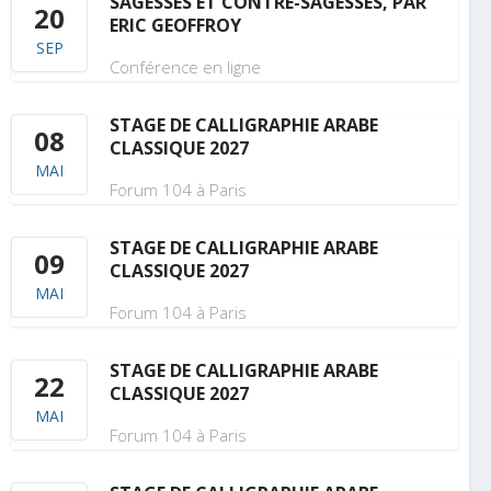
SAGESSES ET CONTRE-SAGESSES, PAR
20
ERIC GEOFFROY
SEP
Conférence en ligne
STAGE DE CALLIGRAPHIE ARABE
08
CLASSIQUE 2027
MAI
Forum 104 à Paris
STAGE DE CALLIGRAPHIE ARABE
09
CLASSIQUE 2027
MAI
Forum 104 à Paris
STAGE DE CALLIGRAPHIE ARABE
22
CLASSIQUE 2027
MAI
Forum 104 à Paris