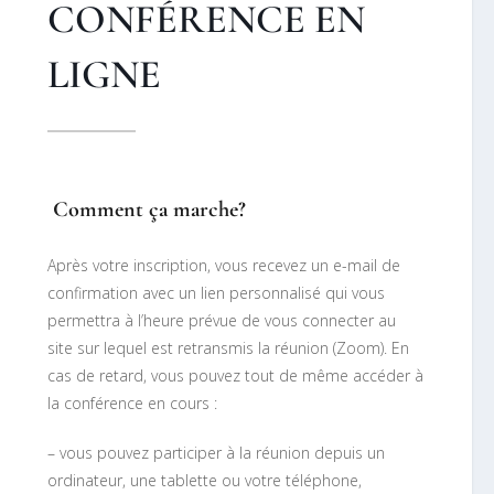
CONFÉRENCE EN
LIGNE
Comment ça marche?
Après votre inscription, vous recevez un e-mail de
confirmation avec un lien personnalisé qui vous
permettra à l’heure prévue de vous connecter au
site sur lequel est retransmis la réunion (Zoom). En
cas de retard, vous pouvez tout de même accéder à
la conférence en cours :
– vous pouvez participer à la réunion depuis un
ordinateur, une tablette ou votre téléphone,