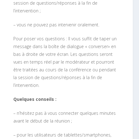
session de questions/réponses à la fin de
l’intervention ;
– vous ne pouvez pas intervenir oralement.
Pour poser vos questions : Il vous suffit de taper un
message dans la boîte de dialogue « converser» en
bas à droite de votre écran. Les questions seront
vues en temps réel par le modérateur et pourront
être traitées au cours de la conférence ou pendant
la session de questions/réponses à la fin de
l’intervention.
Quelques conseils :
– n’hésitez pas à vous connecter quelques minutes
avant le début de la réunion ;
– pour les utilisateurs de tablettes/smartphones,