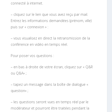
connecté à internet.
– cliquez sur le lien que vous avez reçu par mail.
Entrez les informations demandées (prénom, ville)
puis sur « connexion » :
– vous visualisez en direct la retransmission de la
conférence en vidéo en temps réel.
Pour poser vos questions :
– en bas à droite de votre écran, cliquez sur « Q&R
ou Q&A» ;
– tapez un message dans la boîte de dialogue «
question» ;
– les questions seront vues en temps réel par le
modérateur et pourront être traitées pendant la